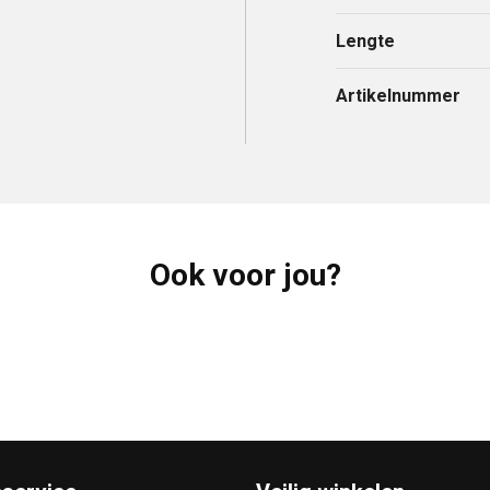
Lengte
Artikelnummer
Ook voor jou?