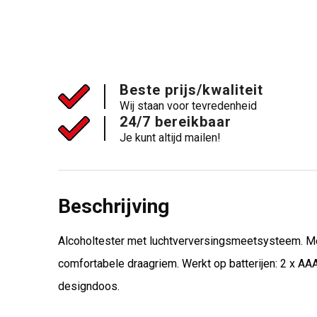
Beste prijs/kwaliteit
Wij staan voor tevredenheid
24/7 bereikbaar
Je kunt altijd mailen!
Beschrijving
Alcoholtester met luchtverversingsmeetsysteem. Me
comfortabele draagriem. Werkt op batterijen: 2 x AA
designdoos.