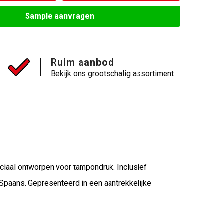
Sample aanvragen
Ruim aanbod
Bekijk ons grootschalig assortiment
iaal ontworpen voor tampondruk. Inclusief
 Spaans. Gepresenteerd in een aantrekkelijke