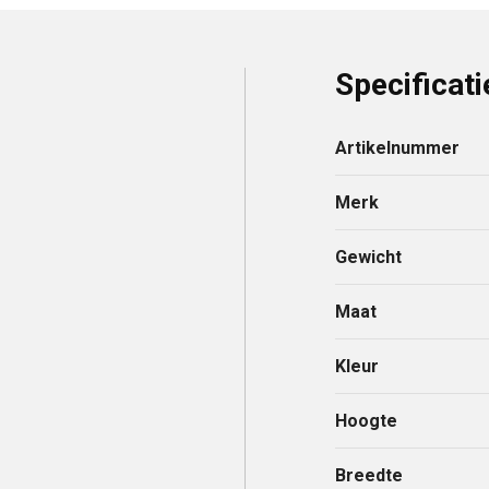
Specificati
Artikelnummer
Merk
Gewicht
Maat
Kleur
Hoogte
Breedte