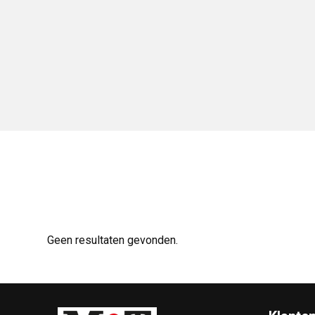
Geen resultaten gevonden.