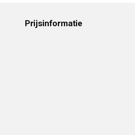
Prijsinformatie