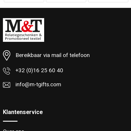
Bereikbaar via mail of telefoon
+32 (0)16 25 60 40
info@m-tgifts.com
Klantenservice