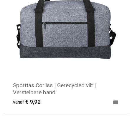
Sporttas Corliss | Gerecycled vilt |
Verstelbare band
€ 9,92
vanaf