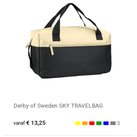
Minimale afname: 7
Derby of Sweden SKY TRAVELBAG
€ 13,25
vanaf