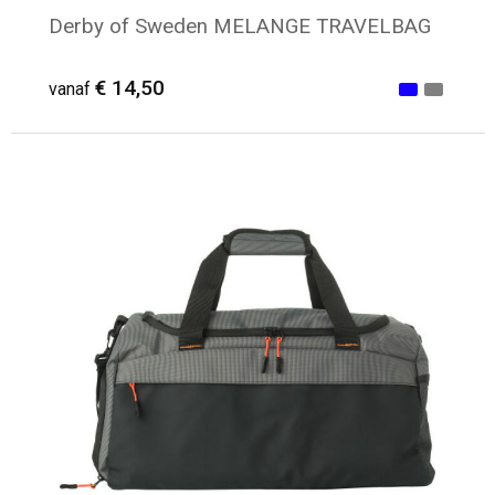
Derby of Sweden MELANGE TRAVELBAG
€ 14,50
vanaf
Minimale afname: 7