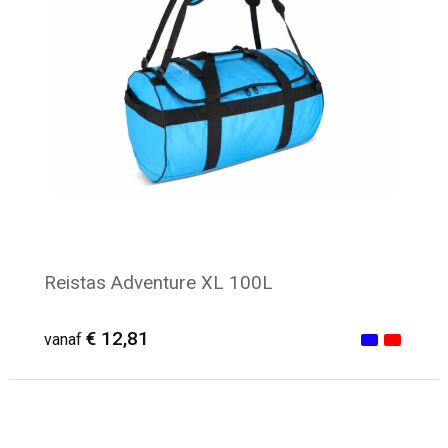
Reistas Adventure XL 100L
€ 12,81
vanaf