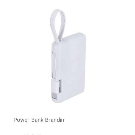
Minimale afname: 20
Power Bank Brandin