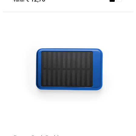
Minimale afname: 7