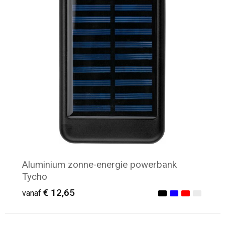
Aluminium zonne-energie powerbank
Tycho
€ 12,65
vanaf