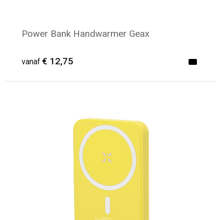
Power Bank Handwarmer Geax
€ 12,75
vanaf
Minimale afname: 6