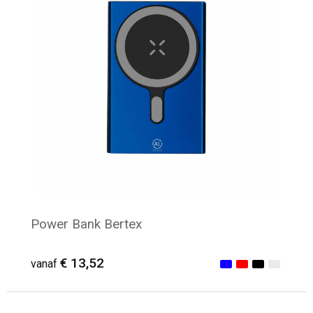
Power Bank Bertex
€ 13,52
vanaf