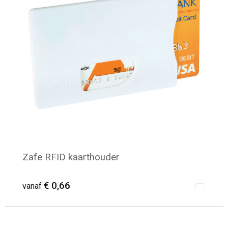
Zafe RFID kaarthouder
€ 0,66
vanaf