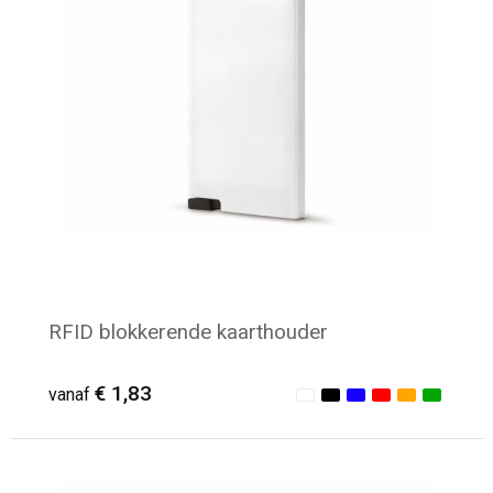
RFID blokkerende kaarthouder
€ 1,83
vanaf