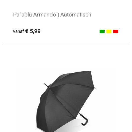
Paraplu Armando | Automatisch
€ 5,99
vanaf
Minimale afname: 14