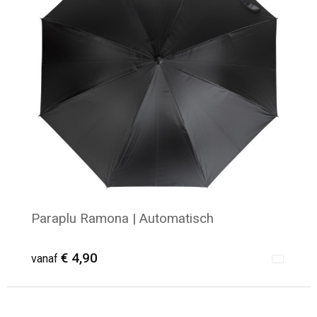
Paraplu Ramona | Automatisch
€ 4,90
vanaf