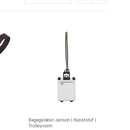
Bagagelabel Jenson | Kunststof |
Trolleyvorm