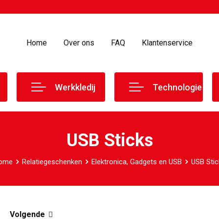
Home
Over ons
FAQ
Klantenservice
Werkkledij
Technologie
USB Sticks
ome
Relatiegeschenken
Elektronica, Gadgets en USB
USB Stic
Volgende