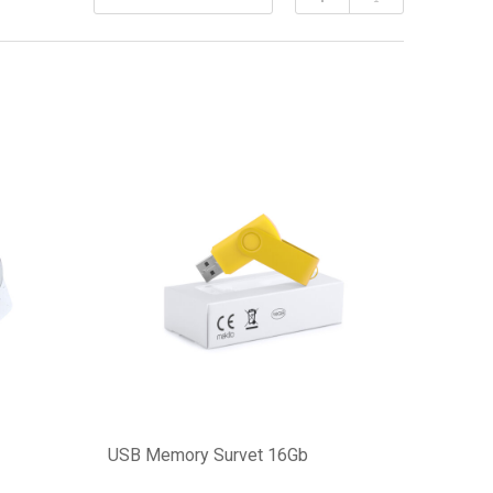
USB Memory Survet 16Gb