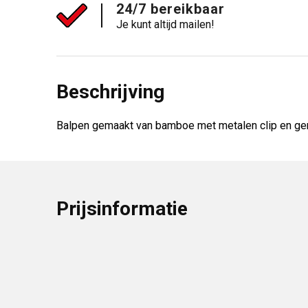
24/7 bereikbaar
Je kunt altijd mailen!
Beschrijving
Balpen gemaakt van bamboe met metalen clip en geme
Prijsinformatie