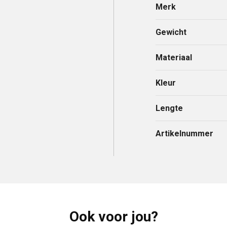
Merk
Gewicht
Materiaal
Kleur
Lengte
Artikelnummer
Ook voor jou?