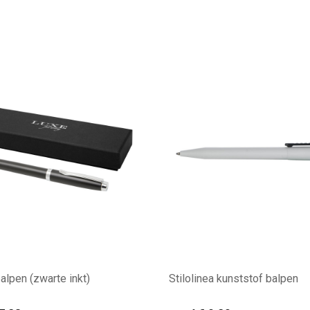
alpen (zwarte inkt)
Stilolinea kunststof balpen