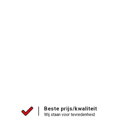
Beste prijs/kwaliteit
Wij staan voor tevredenheid