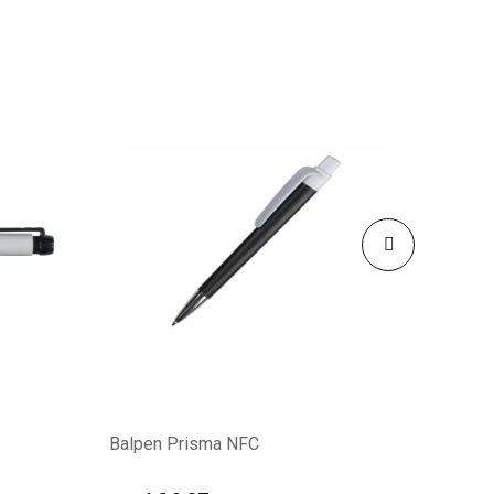
Balpen Prisma NFC