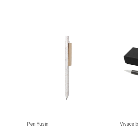
Pen Yusin
Vivace b