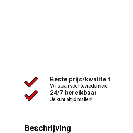
Beste prijs/kwaliteit
Wij staan voor tevredenheid
24/7 bereikbaar
Je kunt altijd mailen!
Beschrijving