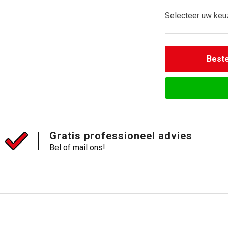
Selecteer uw keu
Beste
Gratis professioneel advies
Bel of mail ons!