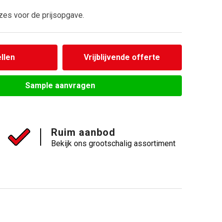
zes voor de prijsopgave.
llen
Vrijblijvende offerte
Sample aanvragen
Ruim aanbod
Bekijk ons grootschalig assortiment