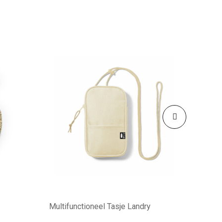
Multifunctioneel Tasje Landry