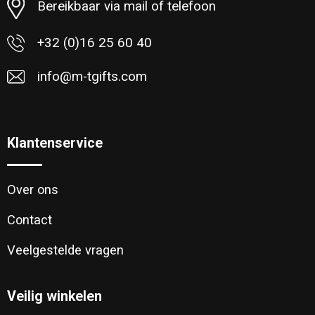
Bereikbaar via mail of telefoon
+32 (0)16 25 60 40
info@m-tgifts.com
Klantenservice
Over ons
Contact
Veelgestelde vragen
Veilig winkelen