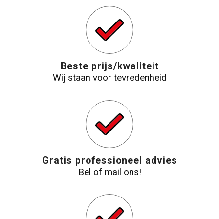
Beste prijs/kwaliteit
Wij staan voor tevredenheid
Gratis professioneel advies
Bel of mail ons!