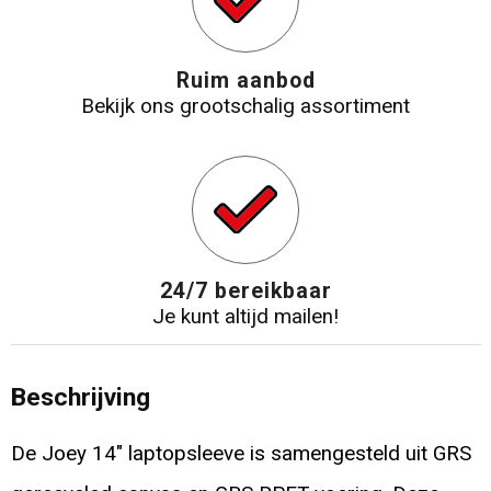
Ruim aanbod
Bekijk ons grootschalig assortiment
24/7 bereikbaar
Je kunt altijd mailen!
Beschrijving
De Joey 14" laptopsleeve is samengesteld uit GRS