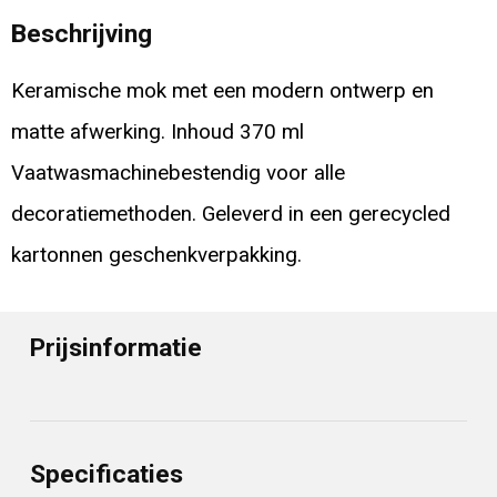
Beschrijving
Keramische mok met een modern ontwerp en
matte afwerking. Inhoud 370 ml
Vaatwasmachinebestendig voor alle
decoratiemethoden. Geleverd in een gerecycled
kartonnen geschenkverpakking.
Prijsinformatie
Specificaties