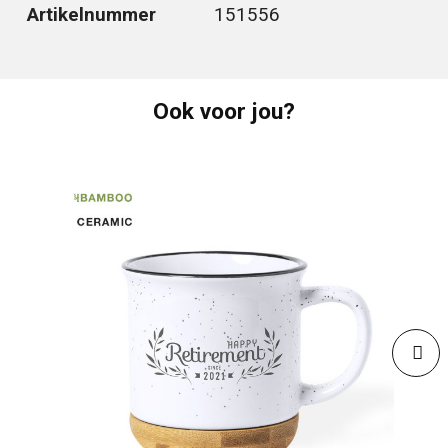
Artikelnummer
151556
Ook voor jou?