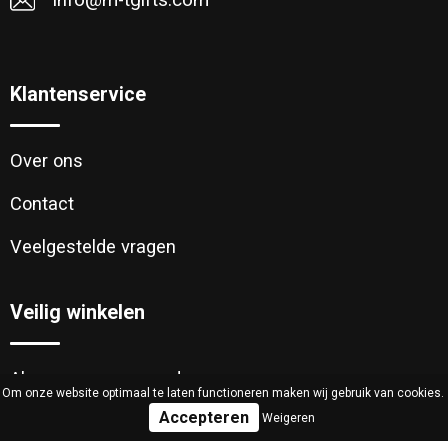
info@m-tgifts.com
Klantenservice
Over ons
Contact
Veelgestelde vragen
Veilig winkelen
Algemene voorwaarden
Om onze website optimaal te laten functioneren maken wij gebruik van cookies.
Weigeren
Cookieverklaring