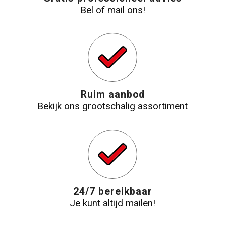
Bel of mail ons!
Ruim aanbod
Bekijk ons grootschalig assortiment
24/7 bereikbaar
Je kunt altijd mailen!