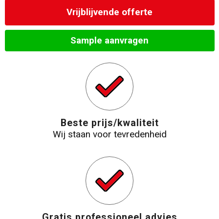
Vrijblijvende offerte
Sample aanvragen
Beste prijs/kwaliteit
Wij staan voor tevredenheid
Gratis professioneel advies