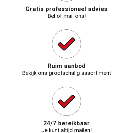
Gratis professioneel advies
Bel of mail ons!
Ruim aanbod
Bekijk ons grootschalig assortiment
24/7 bereikbaar
Je kunt altijd mailen!