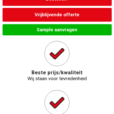
Vrijblijvende offerte
Sample aanvragen
Beste prijs/kwaliteit
Wij staan voor tevredenheid