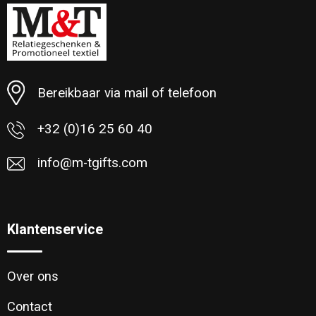
Minimale afname: 27
Bereikbaar via mail of telefoon
+32 (0)16 25 60 40
info@m-tgifts.com
Klantenservice
Over ons
Contact