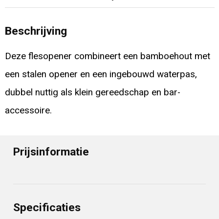
Beschrijving
Deze flesopener combineert een bamboehout met
een stalen opener en een ingebouwd waterpas,
dubbel nuttig als klein gereedschap en bar-
accessoire.
Prijsinformatie
Specificaties