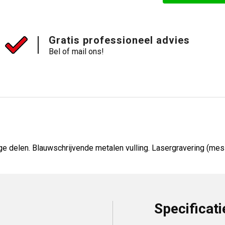
Gratis professioneel advies
Bel of mail ons!
e delen. Blauwschrijvende metalen vulling. Lasergravering (mes
Specificati