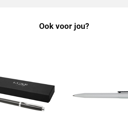
Ook voor jou?