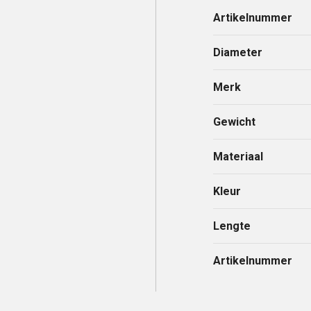
Artikelnummer
Diameter
Merk
Gewicht
Materiaal
Kleur
Lengte
Artikelnummer