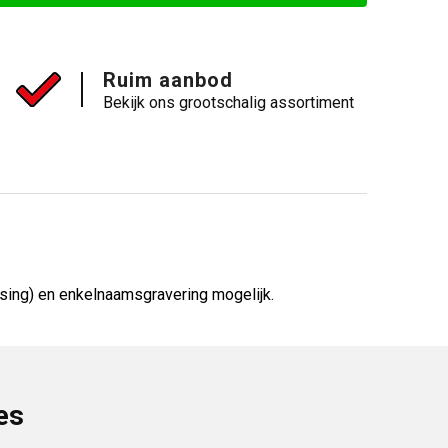
Ruim aanbod
Bekijk ons grootschalig assortiment
sing) en enkelnaamsgravering mogelijk.
es