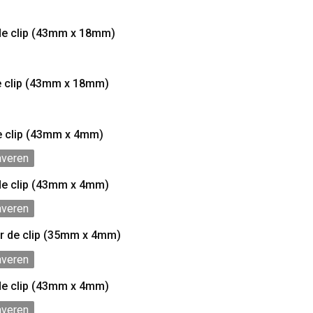
de clip (43mm x 18mm)
e clip (43mm x 18mm)
e clip (43mm x 4mm)
averen
de clip (43mm x 4mm)
averen
r de clip (35mm x 4mm)
averen
de clip (43mm x 4mm)
averen