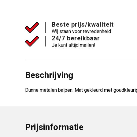
Beste prijs/kwaliteit
Wij staan voor tevredenheid
24/7 bereikbaar
Je kunt altijd mailen!
Beschrijving
Dunne metalen balpen. Mat gekleurd met goudkleurig
Prijsinformatie