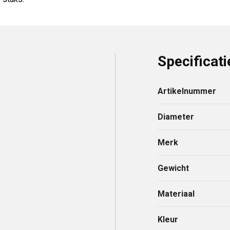
Specificati
Artikelnummer
Diameter
Merk
Gewicht
Materiaal
Kleur