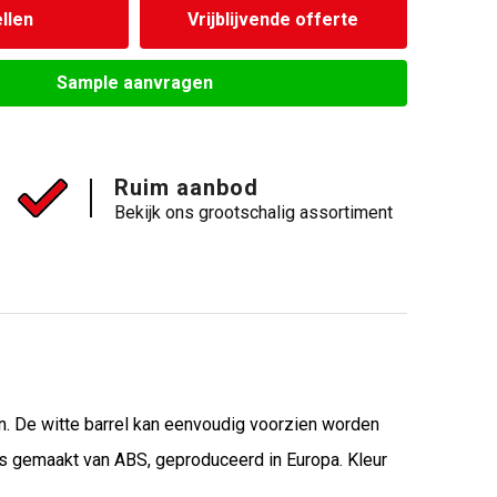
llen
Vrijblijvende offerte
Sample aanvragen
Ruim aanbod
Bekijk ons grootschalig assortiment
en. De witte barrel kan eenvoudig voorzien worden
is gemaakt van ABS, geproduceerd in Europa. Kleur