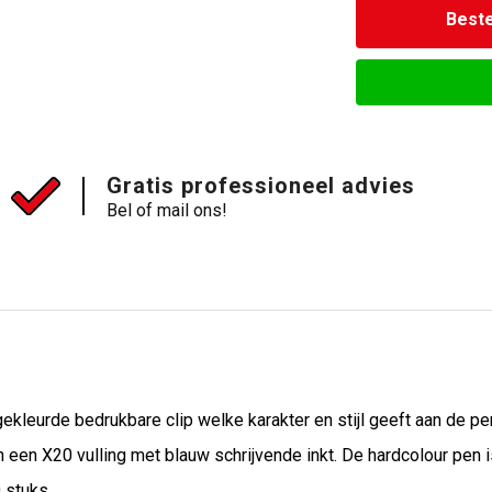
Beste
Gratis professioneel advies
Bel of mail ons!
ekleurde bedrukbare clip welke karakter en stijl geeft aan de p
een X20 vulling met blauw schrijvende inkt. De hardcolour pen 
 stuks.