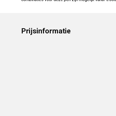
Prijsinformatie