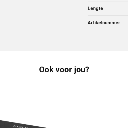
Lengte
Artikelnummer
Ook voor jou?