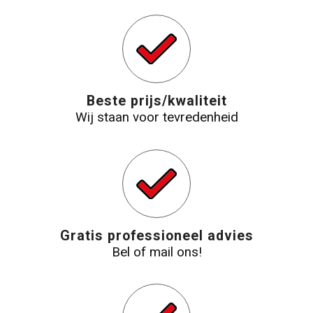
Beste prijs/kwaliteit
Wij staan voor tevredenheid
Gratis professioneel advies
Bel of mail ons!