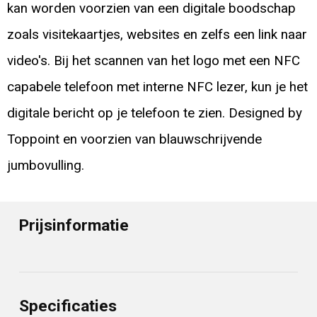
kan worden voorzien van een digitale boodschap
zoals visitekaartjes, websites en zelfs een link naar
video's. Bij het scannen van het logo met een NFC
capabele telefoon met interne NFC lezer, kun je het
digitale bericht op je telefoon te zien. Designed by
Toppoint en voorzien van blauwschrijvende
jumbovulling.
Prijsinformatie
Specificaties