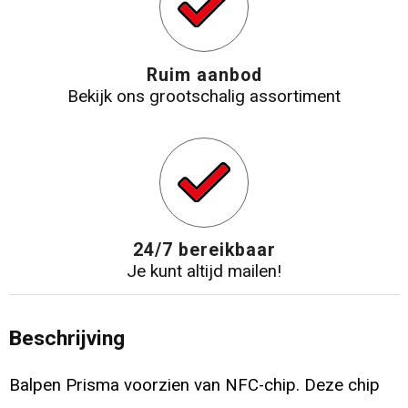
Ruim aanbod
Bekijk ons grootschalig assortiment
24/7 bereikbaar
Je kunt altijd mailen!
Beschrijving
Balpen Prisma voorzien van NFC-chip. Deze chip