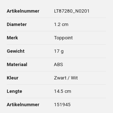
Artikelnummer
LT87280_N0201
Diameter
1.2 cm
Merk
Toppoint
Gewicht
17 g
Materiaal
ABS
Kleur
Zwart / Wit
Lengte
14.5 cm
Artikelnummer
151945