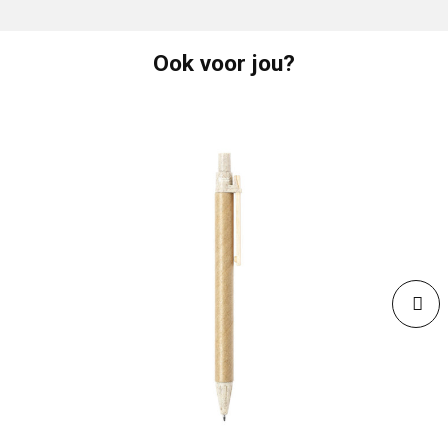
Ook voor jou?