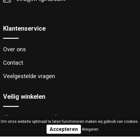
Klantenservice
Over ons
Contact
Veelgestelde vragen
Veilig winkelen
Algemene voorwaarden
Om onze website optimaal te laten functioneren maken wij gebruik van cookies.
Weigeren
Cookieverklaring