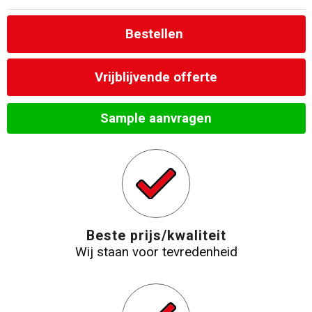
Bestellen
Vrijblijvende offerte
Sample aanvragen
Beste prijs/kwaliteit
Wij staan voor tevredenheid