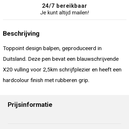
24/7 bereikbaar
Je kunt altijd mailen!
Beschrijving
Toppoint design balpen, geproduceerd in
Duitsland. Deze pen bevat een blauwschrijvende
X20 vulling voor 2,5km schrijfplezier en heeft een
hardcolour finish met rubberen grip.
Prijsinformatie