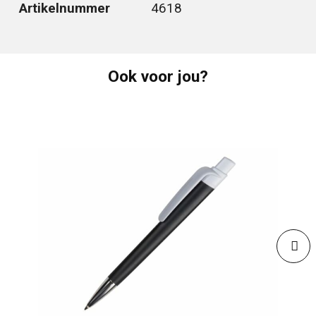
Artikelnummer
4618
Ook voor jou?