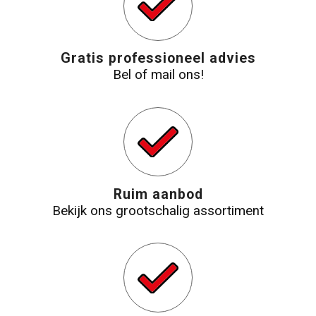
Gratis professioneel advies
Bel of mail ons!
Ruim aanbod
Bekijk ons grootschalig assortiment