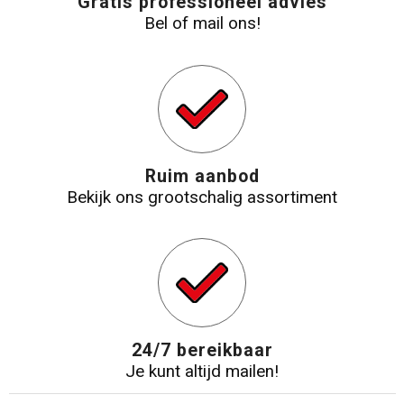
Gratis professioneel advies
Bel of mail ons!
Ruim aanbod
Bekijk ons grootschalig assortiment
24/7 bereikbaar
Je kunt altijd mailen!