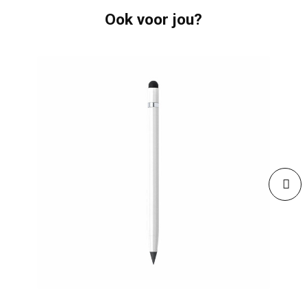
Ook voor jou?