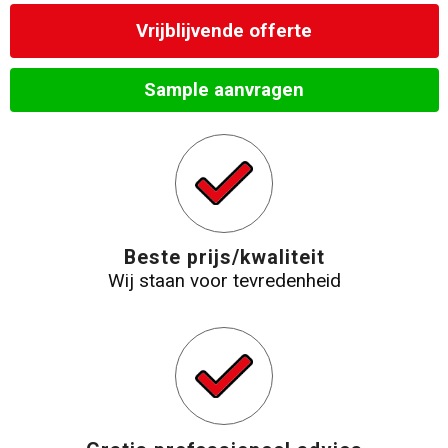
Vrijblijvende offerte
Sample aanvragen
Beste prijs/kwaliteit
Wij staan voor tevredenheid