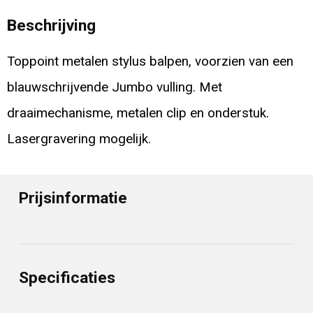
Beschrijving
Toppoint metalen stylus balpen, voorzien van een
blauwschrijvende Jumbo vulling. Met
draaimechanisme, metalen clip en onderstuk.
Lasergravering mogelijk.
Prijsinformatie
Specificaties