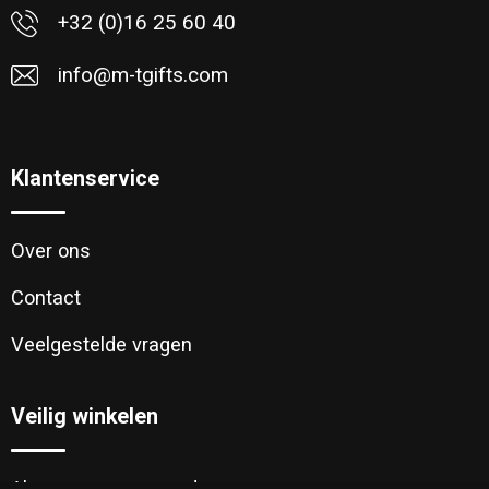
+32 (0)16 25 60 40
info@m-tgifts.com
Klantenservice
Over ons
Contact
Veelgestelde vragen
Veilig winkelen
Algemene voorwaarden