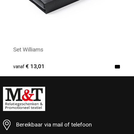
Set Williams
€ 13,01
vanaf
Minimale afname: 6
Bereikbaar via mail of telefoon