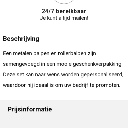
24/7 bereikbaar
Je kunt altijd mailen!
Beschrijving
Een metalen balpen en rollerbalpen zijn
samengevoegd in een mooie geschenkverpakking.
Deze set kan naar wens worden gepersonaliseerd,
waardoor hij ideaal is om uw bedrijf te promoten.
Prijsinformatie