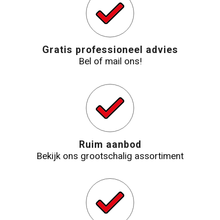
Gratis professioneel advies
Bel of mail ons!
Ruim aanbod
Bekijk ons grootschalig assortiment