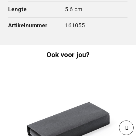
Lengte
5.6 cm
Artikelnummer
161055
Ook voor jou?