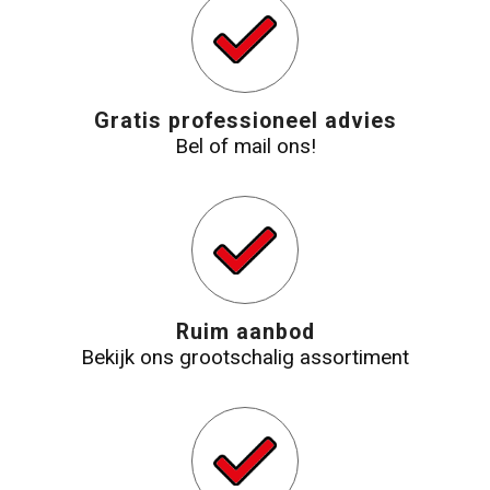
Gratis professioneel advies
Bel of mail ons!
Ruim aanbod
Bekijk ons grootschalig assortiment