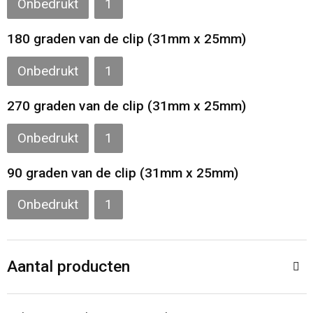
Onbedrukt
1
180 graden van de clip (31mm x 25mm)
Onbedrukt
1
270 graden van de clip (31mm x 25mm)
Onbedrukt
1
90 graden van de clip (31mm x 25mm)
Onbedrukt
1
Aantal producten