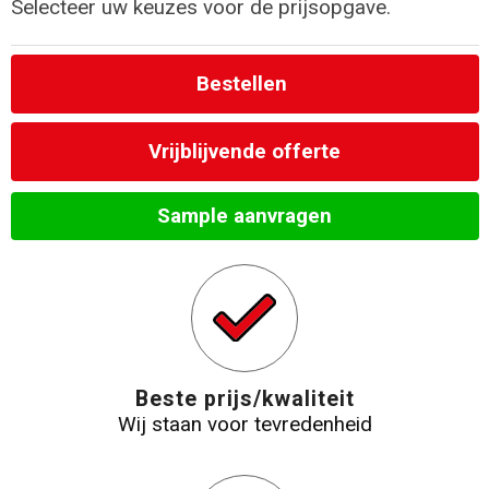
Selecteer uw keuzes voor de prijsopgave.
Bestellen
Vrijblijvende offerte
Sample aanvragen
Beste prijs/kwaliteit
Wij staan voor tevredenheid