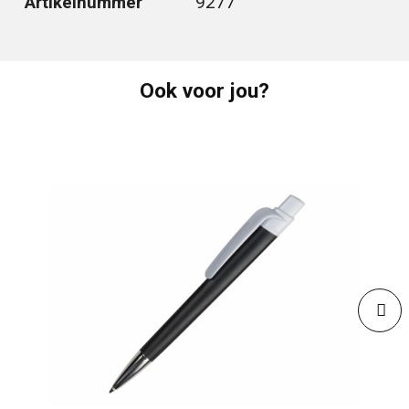
Artikelnummer
9277
Ook voor jou?