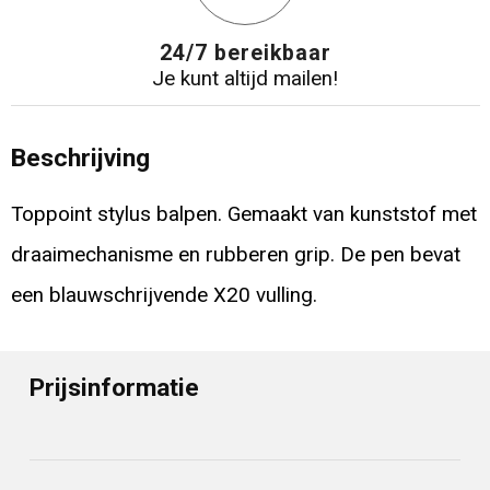
24/7 bereikbaar
Je kunt altijd mailen!
Beschrijving
Toppoint stylus balpen. Gemaakt van kunststof met
draaimechanisme en rubberen grip. De pen bevat
een blauwschrijvende X20 vulling.
Prijsinformatie