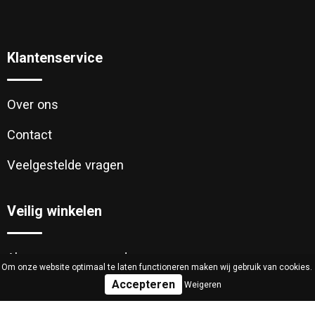
Klantenservice
Over ons
Contact
Veelgestelde vragen
Veilig winkelen
Algemene voorwaarden
Om onze website optimaal te laten functioneren maken wij gebruik van cookies.
Weigeren
Cookieverklaring