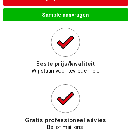
Sample aanvragen
Beste prijs/kwaliteit
Wij staan voor tevredenheid
Gratis professioneel advies
Bel of mail ons!