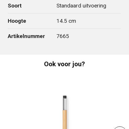
Soort
Standaard uitvoering
Hoogte
14.5 cm
Artikelnummer
7665
Ook voor jou?