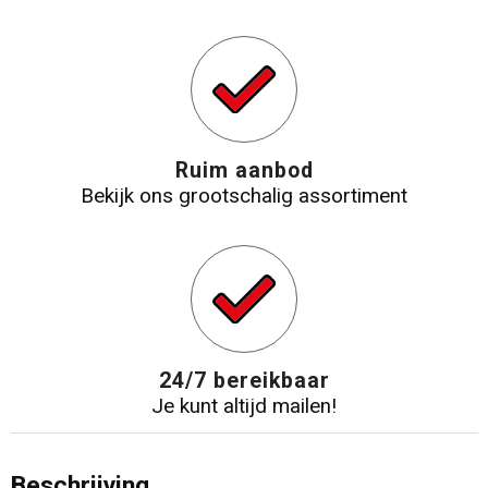
Ruim aanbod
Bekijk ons grootschalig assortiment
24/7 bereikbaar
Je kunt altijd mailen!
Beschrijving