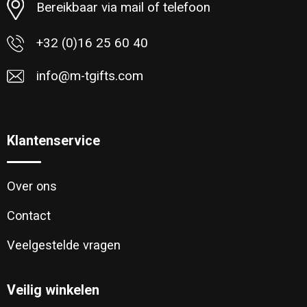
Bereikbaar via mail of telefoon
+32 (0)16 25 60 40
info@m-tgifts.com
Klantenservice
Over ons
Contact
Veelgestelde vragen
Veilig winkelen