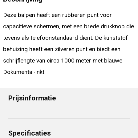
Deze balpen heeft een rubberen punt voor
capacitieve schermen, met een brede drukknop die
tevens als telefoonstandaard dient. De kunststof
behuizing heeft een zilveren punt en biedt een
schrijflengte van circa 1000 meter met blauwe
Dokumental-inkt.
Prijsinformatie
Specificaties