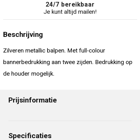
24/7 bereikbaar
Je kunt altijd mailen!
Beschrijving
Zilveren metallic balpen. Met full-colour
bannerbedrukking aan twee zijden. Bedrukking op
de houder mogelijk.
Prijsinformatie
Specificaties