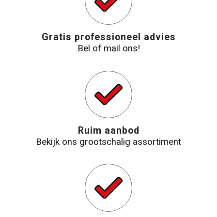
Gratis professioneel advies
Bel of mail ons!
Ruim aanbod
Bekijk ons grootschalig assortiment