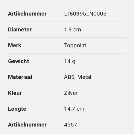
Artikelnummer
LT80395_N0005
Diameter
1.3 cm
Merk
Toppoint
Gewicht
14 g
Materiaal
ABS, Metal
Kleur
Zilver
Lengte
14.7 cm
Artikelnummer
4567