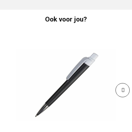
Ook voor jou?