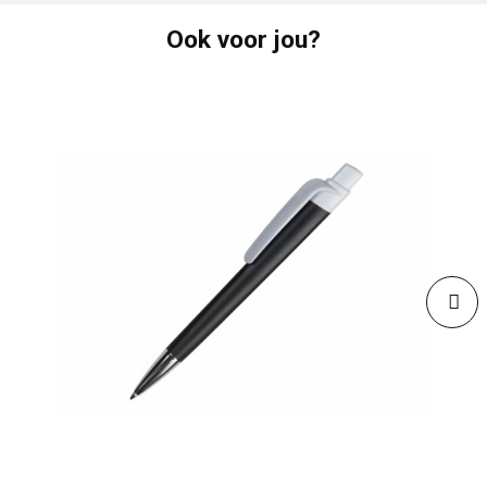
Ook voor jou?