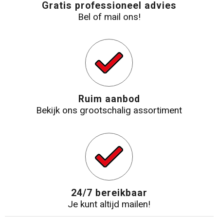
Gratis professioneel advies
Bel of mail ons!
Ruim aanbod
Bekijk ons grootschalig assortiment
24/7 bereikbaar
Je kunt altijd mailen!