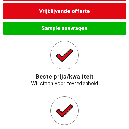
Vrijblijvende offerte
Sample aanvragen
Beste prijs/kwaliteit
Wij staan voor tevredenheid