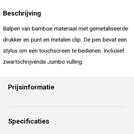
Beschrijving
Balpen van bamboe materiaal met gemetaliseerde
drukker en punt en metalen clip. De pen bevat een
stylus om een touchscreen te bedienen. Inclusief
zwartschrijvende Jumbo vulling.
Prijsinformatie
Specificaties