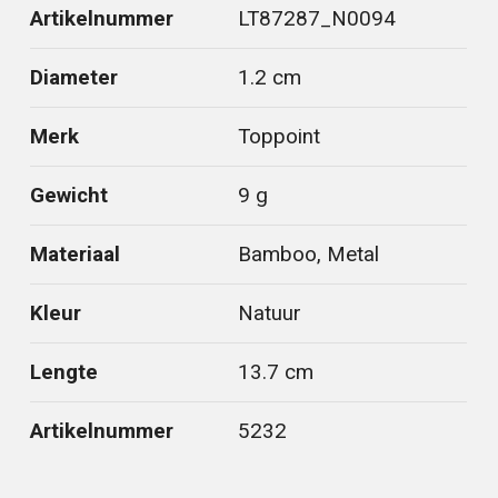
Artikelnummer
LT87287_N0094
Diameter
1.2 cm
Merk
Toppoint
Gewicht
9 g
Materiaal
Bamboo, Metal
Kleur
Natuur
Lengte
13.7 cm
Artikelnummer
5232