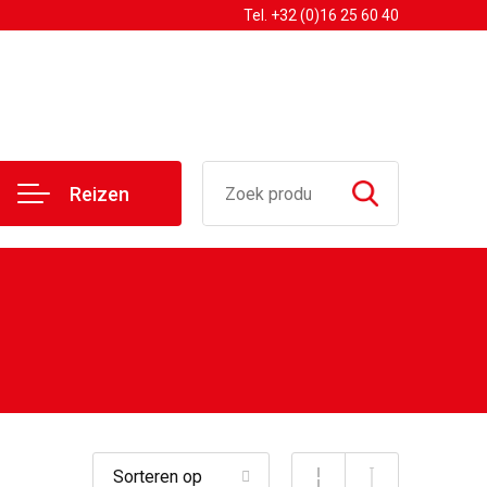
Tel. +32 (0)16 25 60 40
Reizen