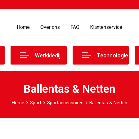
Home
Over ons
FAQ
Klantenservice
Werkkledij
Technologie
Ballentas & Netten
Home
Sport
Sportaccessoires
Ballentas & Netten