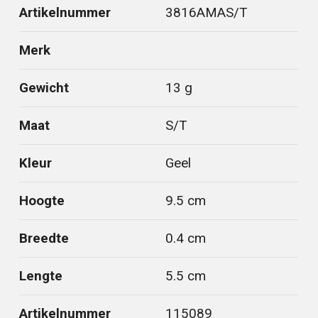
Artikelnummer
3816AMAS/T
Merk
Gewicht
13 g
Maat
S/T
Kleur
Geel
Hoogte
9.5 cm
Breedte
0.4 cm
Lengte
5.5 cm
Artikelnummer
115089