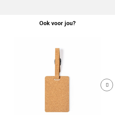
Ook voor jou?