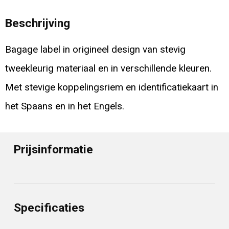
Beschrijving
Bagage label in origineel design van stevig
tweekleurig materiaal en in verschillende kleuren.
Met stevige koppelingsriem en identificatiekaart in
het Spaans en in het Engels.
Prijsinformatie
Specificaties