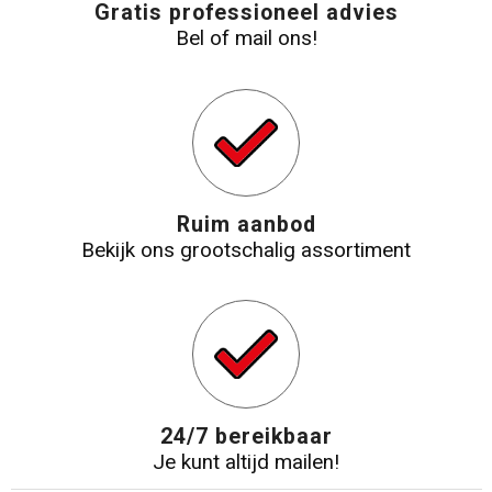
Gratis professioneel advies
Bel of mail ons!
Ruim aanbod
Bekijk ons grootschalig assortiment
24/7 bereikbaar
Je kunt altijd mailen!