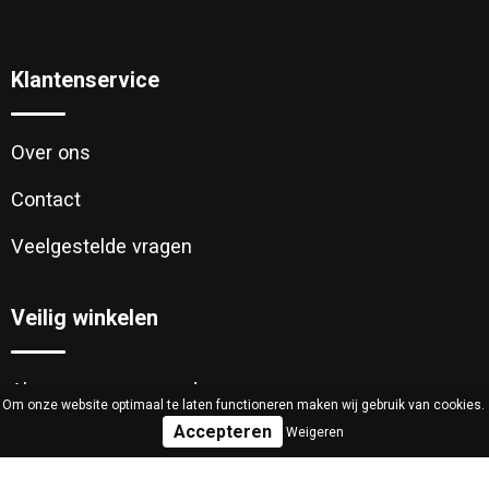
Klantenservice
Over ons
Contact
Veelgestelde vragen
Veilig winkelen
Algemene voorwaarden
Om onze website optimaal te laten functioneren maken wij gebruik van cookies.
Weigeren
Cookieverklaring
Privacyverklaring