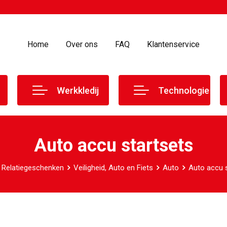
Home
Over ons
FAQ
Klantenservice
Werkkledij
Technologie
Auto accu startsets
Relatiegeschenken
Veiligheid, Auto en Fiets
Auto
Auto accu 