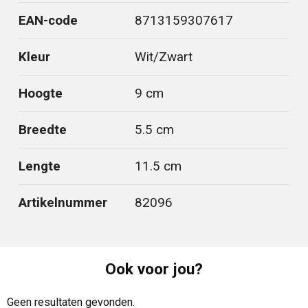
EAN-code
8713159307617
Kleur
Wit/Zwart
Hoogte
9 cm
Breedte
5.5 cm
Lengte
11.5 cm
Artikelnummer
82096
Ook voor jou?
Geen resultaten gevonden.