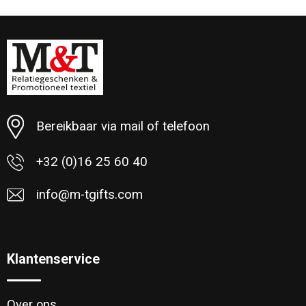
Bereikbaar via mail of telefoon
+32 (0)16 25 60 40
info@m-tgifts.com
Klantenservice
Over ons