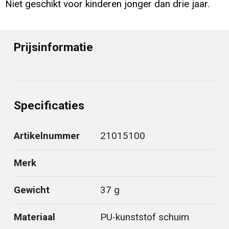
Niet geschikt voor kinderen jonger dan drie jaar.
Prijsinformatie
Specificaties
Artikelnummer
21015100
Merk
Gewicht
37 g
Materiaal
PU-kunststof schuim