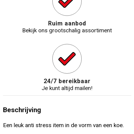
Ruim aanbod
Bekijk ons grootschalig assortiment
24/7 bereikbaar
Je kunt altijd mailen!
Beschrijving
Een leuk anti stress item in de vorm van een koe.