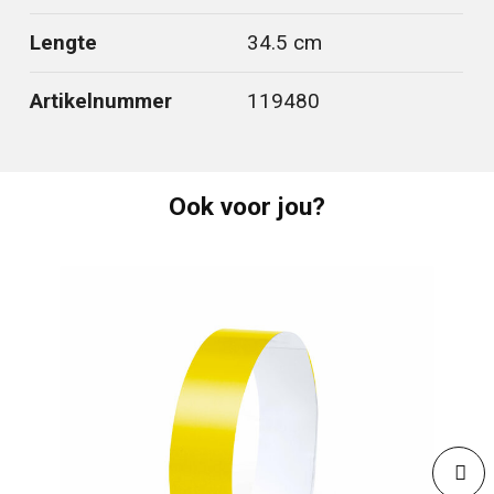
Lengte
34.5 cm
Artikelnummer
119480
Ook voor jou?