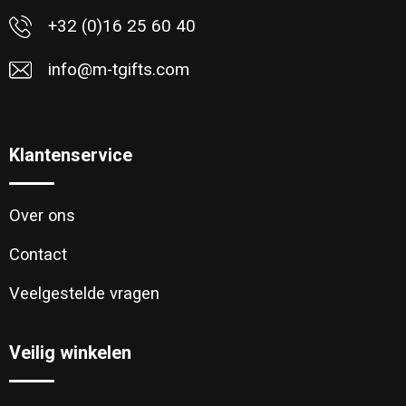
+32 (0)16 25 60 40
info@m-tgifts.com
Klantenservice
Over ons
Contact
Veelgestelde vragen
Veilig winkelen