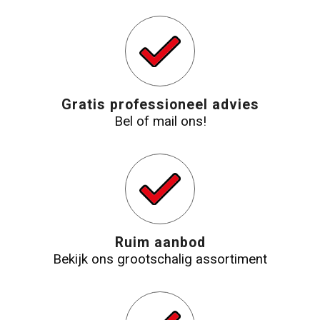
Gratis professioneel advies
Bel of mail ons!
Ruim aanbod
Bekijk ons grootschalig assortiment