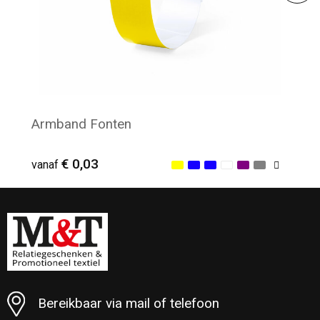
Armband Fonten
€ 0,03
vanaf
Minimale afname: 218
Bereikbaar via mail of telefoon