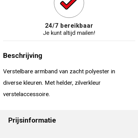
24/7 bereikbaar
Je kunt altijd mailen!
Beschrijving
Verstelbare armband van zacht polyester in
diverse kleuren. Met helder, zilverkleur
verstelaccessoire.
Prijsinformatie