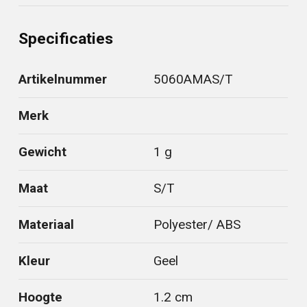
Specificaties
Artikelnummer
5060AMAS/T
Merk
Gewicht
1 g
Maat
S/T
Materiaal
Polyester/ ABS
Kleur
Geel
Hoogte
1.2 cm