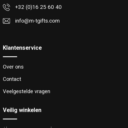
+32 (0)16 25 60 40
info@m-tgifts.com
Klantenservice
Over ons
Contact
Veelgestelde vragen
Veilig winkelen