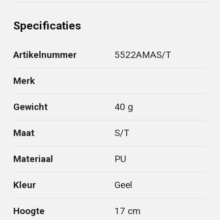
Specificaties
Artikelnummer
5522AMAS/T
Merk
Gewicht
40 g
Maat
S/T
Materiaal
PU
Kleur
Geel
Hoogte
17 cm