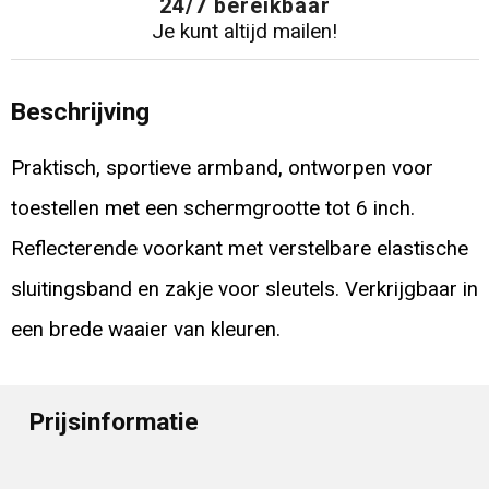
24/7 bereikbaar
Je kunt altijd mailen!
Beschrijving
Praktisch, sportieve armband, ontworpen voor
toestellen met een schermgrootte tot 6 inch.
Reflecterende voorkant met verstelbare elastische
sluitingsband en zakje voor sleutels. Verkrijgbaar in
een brede waaier van kleuren.
Prijsinformatie