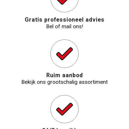
Gratis professioneel advies
Bel of mail ons!
Ruim aanbod
Bekijk ons grootschalig assortiment