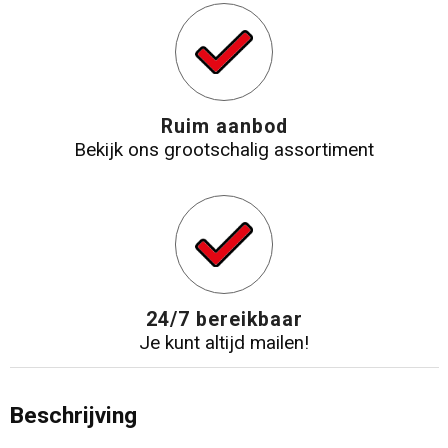
Ruim aanbod
Bekijk ons grootschalig assortiment
24/7 bereikbaar
Je kunt altijd mailen!
Beschrijving