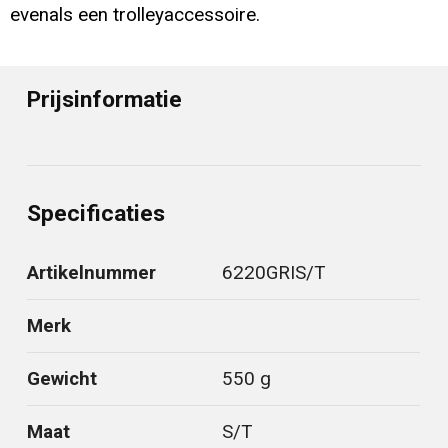
evenals een trolleyaccessoire.
Prijsinformatie
Specificaties
Artikelnummer
6220GRIS/T
Merk
Gewicht
550 g
Maat
S/T