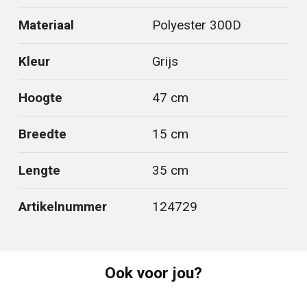
Materiaal
Polyester 300D
Kleur
Grijs
Hoogte
47 cm
Breedte
15 cm
Lengte
35 cm
Artikelnummer
124729
Ook voor jou?