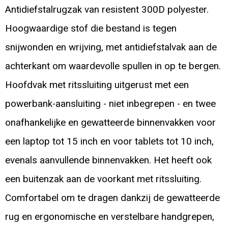
Antidiefstalrugzak van resistent 300D polyester.
Hoogwaardige stof die bestand is tegen
snijwonden en wrijving, met antidiefstalvak aan de
achterkant om waardevolle spullen in op te bergen.
Hoofdvak met ritssluiting uitgerust met een
powerbank-aansluiting - niet inbegrepen - en twee
onafhankelijke en gewatteerde binnenvakken voor
een laptop tot 15 inch en voor tablets tot 10 inch,
evenals aanvullende binnenvakken. Het heeft ook
een buitenzak aan de voorkant met ritssluiting.
Comfortabel om te dragen dankzij de gewatteerde
rug en ergonomische en verstelbare handgrepen,