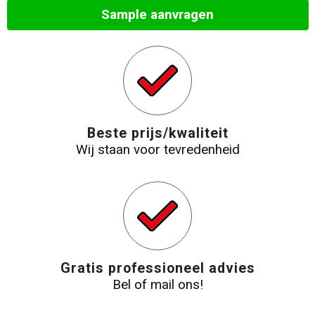
Sample aanvragen
Strandtassen
Laptop hoezen en tassen
Goodiebags
Beste prijs/kwaliteit
Wij staan voor tevredenheid
Gratis professioneel advies
Bel of mail ons!