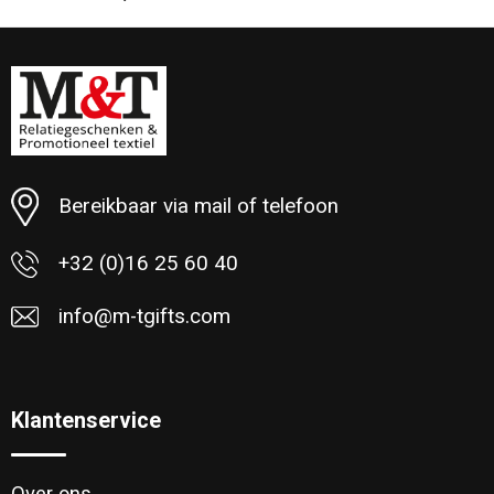
Minimale afname: 13
Bereikbaar via mail of telefoon
+32 (0)16 25 60 40
info@m-tgifts.com
Klantenservice
Over ons