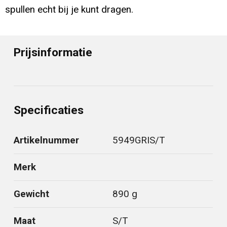
spullen echt bij je kunt dragen.
Prijsinformatie
Specificaties
Artikelnummer
5949GRIS/T
Merk
Gewicht
890 g
Maat
S/T