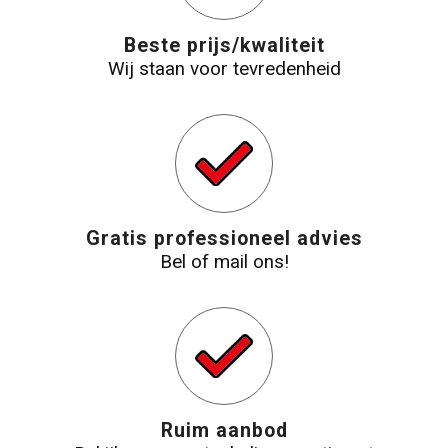
Strandtassen
Beste prijs/kwaliteit
Wij staan voor tevredenheid
Laptop hoezen en tassen
Goodiebags
Gratis professioneel advies
Bel of mail ons!
Ruim aanbod