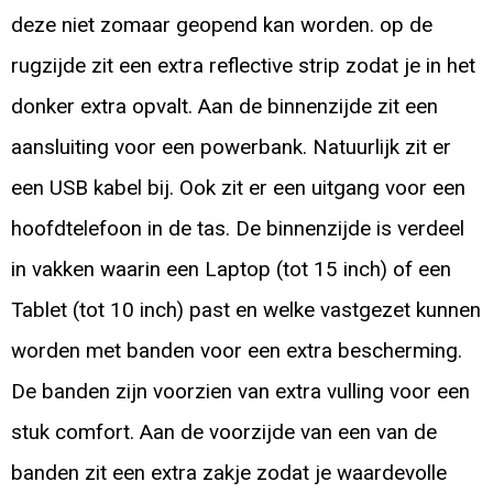
deze niet zomaar geopend kan worden. op de
rugzijde zit een extra reflective strip zodat je in het
donker extra opvalt. Aan de binnenzijde zit een
aansluiting voor een powerbank. Natuurlijk zit er
een USB kabel bij. Ook zit er een uitgang voor een
hoofdtelefoon in de tas. De binnenzijde is verdeel
in vakken waarin een Laptop (tot 15 inch) of een
Tablet (tot 10 inch) past en welke vastgezet kunnen
worden met banden voor een extra bescherming.
De banden zijn voorzien van extra vulling voor een
stuk comfort. Aan de voorzijde van een van de
banden zit een extra zakje zodat je waardevolle