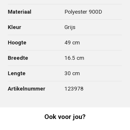
Materiaal
Polyester 900D
Kleur
Grijs
Hoogte
49 cm
Breedte
16.5 cm
Lengte
30 cm
Artikelnummer
123978
Ook voor jou?