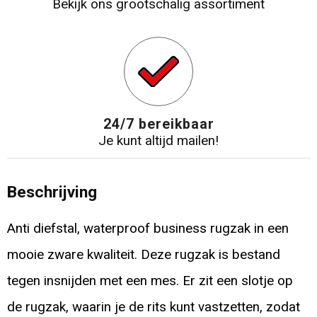
Bekijk ons grootschalig assortiment
24/7 bereikbaar
Je kunt altijd mailen!
Beschrijving
Anti diefstal, waterproof business rugzak in een
mooie zware kwaliteit. Deze rugzak is bestand
tegen insnijden met een mes. Er zit een slotje op
de rugzak, waarin je de rits kunt vastzetten, zodat