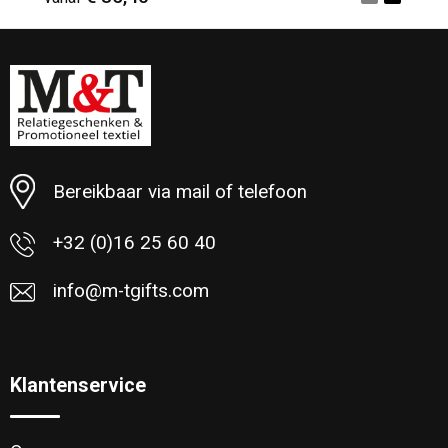
Minimale afname: 3
Bereikbaar via mail of telefoon
+32 (0)16 25 60 40
info@m-tgifts.com
Klantenservice