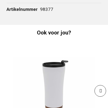
Artikelnummer
98377
Ook voor jou?