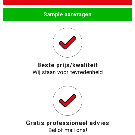
Sample aanvragen
Beste prijs/kwaliteit
Wij staan voor tevredenheid
Gratis professioneel advies
Bel of mail ons!