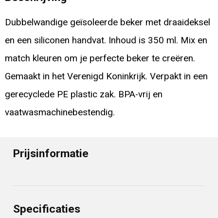
Dubbelwandige geïsoleerde beker met draaideksel
en een siliconen handvat. Inhoud is 350 ml. Mix en
match kleuren om je perfecte beker te creëren.
Gemaakt in het Verenigd Koninkrijk. Verpakt in een
gerecyclede PE plastic zak. BPA-vrij en
vaatwasmachinebestendig.
Prijsinformatie
Specificaties