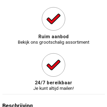
Ruim aanbod
Bekijk ons grootschalig assortiment
24/7 bereikbaar
Je kunt altijd mailen!
Beschrijving