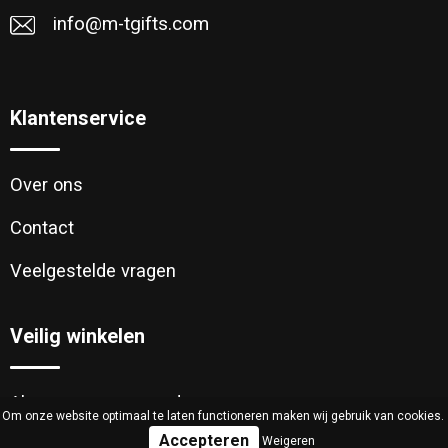
info@m-tgifts.com
Klantenservice
Over ons
Contact
Veelgestelde vragen
Veilig winkelen
Algemene voorwaarden
Om onze website optimaal te laten functioneren maken wij gebruik van cookies.
Weigeren
Cookieverklaring