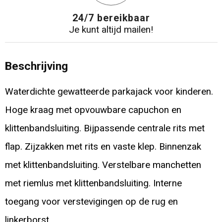
24/7 bereikbaar
Je kunt altijd mailen!
Beschrijving
Waterdichte gewatteerde parkajack voor kinderen.
Hoge kraag met opvouwbare capuchon en
klittenbandsluiting. Bijpassende centrale rits met
flap. Zijzakken met rits en vaste klep. Binnenzak
met klittenbandsluiting. Verstelbare manchetten
met riemlus met klittenbandsluiting. Interne
toegang voor verstevigingen op de rug en
linkerborst.