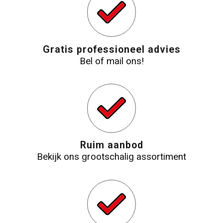
Gratis professioneel advies
Bel of mail ons!
Ruim aanbod
Bekijk ons grootschalig assortiment