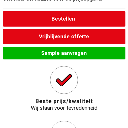
Bestellen
Vrijblijvende offerte
Sample aanvragen
Beste prijs/kwaliteit
Wij staan voor tevredenheid