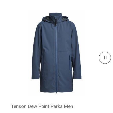
Tenson Dew Point Parka Men