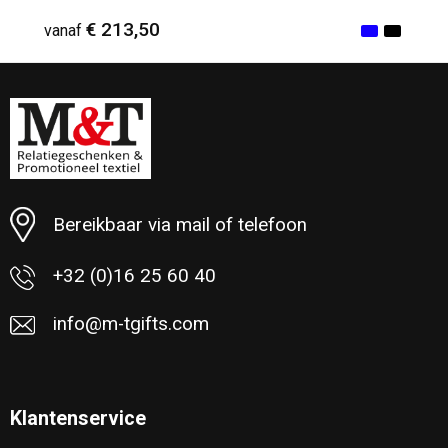
€ 213,50
vanaf
Minimale afname: 1
Bereikbaar via mail of telefoon
+32 (0)16 25 60 40
info@m-tgifts.com
Klantenservice