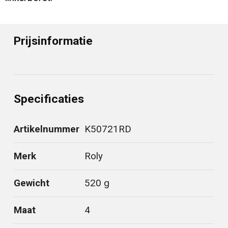
Prijsinformatie
Specificaties
Artikelnummer
K50721RD
Merk
Roly
Gewicht
520 g
Maat
4