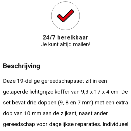
24/7 bereikbaar
Je kunt altijd mailen!
Beschrijving
Deze 19-delige gereedschapsset zit in een
getaperde lichtgrijze koffer van 9,3 x 17 x 4 cm. De
set bevat drie doppen (9, 8 en 7 mm) met een extra
dop van 10 mm aan de zijkant, naast ander
gereedschap voor dagelijkse reparaties. Individueel