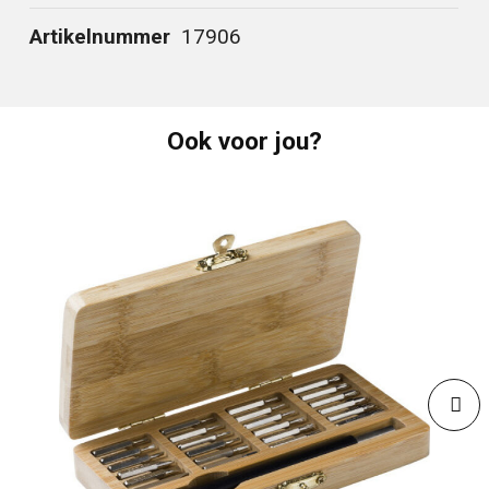
Artikelnummer
17906
Ook voor jou?