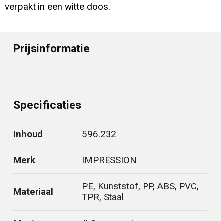
verpakt in een witte doos.
Prijsinformatie
Specificaties
Inhoud
596.232
Merk
IMPRESSION
PE, Kunststof, PP, ABS, PVC,
Materiaal
TPR, Staal