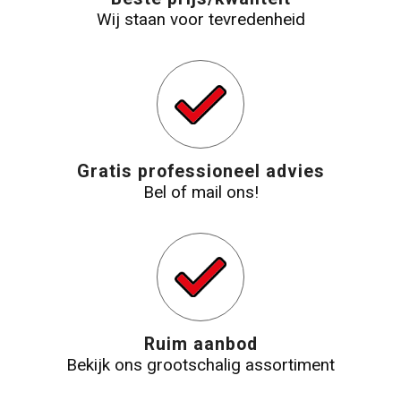
Wij staan voor tevredenheid
Gratis professioneel advies
Bel of mail ons!
Ruim aanbod
Bekijk ons grootschalig assortiment