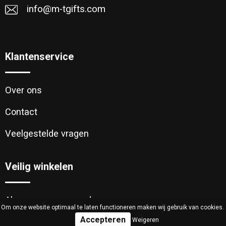
info@m-tgifts.com
Klantenservice
Over ons
Contact
Veelgestelde vragen
Veilig winkelen
Algemene voorwaarden
Om onze website optimaal te laten functioneren maken wij gebruik van cookies.
Weigeren
Cookieverklaring