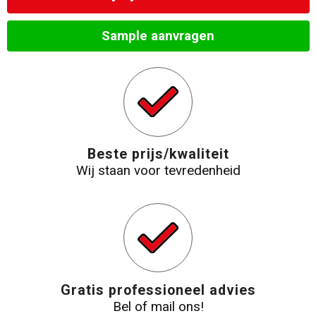
Sample aanvragen
Beste prijs/kwaliteit
Wij staan voor tevredenheid
Gratis professioneel advies
Bel of mail ons!