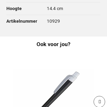
Hoogte
14.4 cm
Artikelnummer
10929
Ook voor jou?