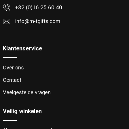
+32 (0)16 25 60 40
info@m-tgifts.com
Klantenservice
Over ons
Contact
Veelgestelde vragen
Veilig winkelen