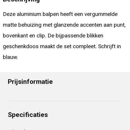
Deze aluminium balpen heeft een vergummelde
matte behuizing met glanzende accenten aan punt,
bovenkant en clip. De bijpassende blikken
geschenkdoos maakt de set compleet. Schrijft in
blauw.
Prijsinformatie
Specificaties