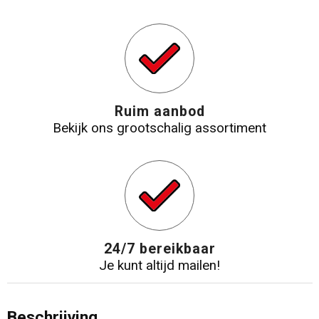
Ruim aanbod
Bekijk ons grootschalig assortiment
24/7 bereikbaar
Je kunt altijd mailen!
Beschrijving