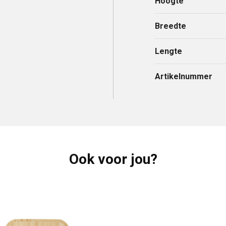
Hoogte
Breedte
Lengte
Artikelnummer
Ook voor jou?