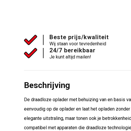
Beste prijs/kwaliteit
Wij staan voor tevredenheid
24/7 bereikbaar
Je kunt altijd mailen!
Beschrijving
De draadloze oplader met behuizing van en basis va
eenvoudig op de oplader en laat het opladen zonder 
elegante uitstraling, maar tonen ook je betrokkenhe
compatibel met apparaten die draadloze technologie