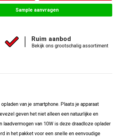
Sample aanvragen
Ruim aanbod
Bekijk ons grootschalig assortiment
opladen van je smartphone. Plaats je apparaat
ezel geven het niet alleen een natuurlijke en
 een laadvermogen van 10W is deze draadloze oplader
d in het pakket voor een snelle en eenvoudige