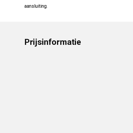
aansluiting.
Prijsinformatie