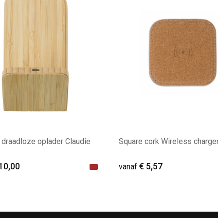
draadloze oplader Claudie
Square cork Wireless charge
10,00
€ 5,57
vanaf