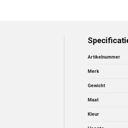
Specificati
Artikelnummer
Merk
Gewicht
Maat
Kleur