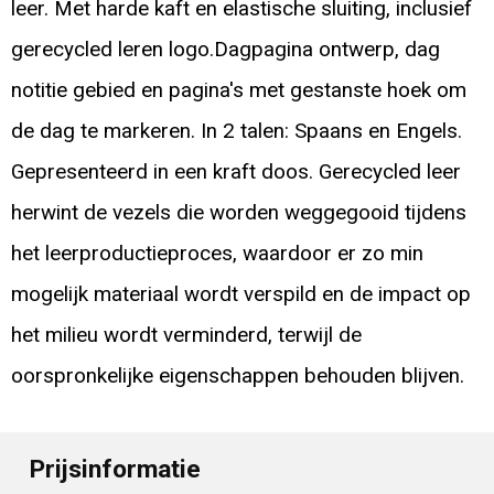
leer. Met harde kaft en elastische sluiting, inclusief
gerecycled leren logo.Dagpagina ontwerp, dag
notitie gebied en pagina's met gestanste hoek om
de dag te markeren. In 2 talen: Spaans en Engels.
Gepresenteerd in een kraft doos. Gerecycled leer
herwint de vezels die worden weggegooid tijdens
het leerproductieproces, waardoor er zo min
mogelijk materiaal wordt verspild en de impact op
het milieu wordt verminderd, terwijl de
oorspronkelijke eigenschappen behouden blijven.
Prijsinformatie