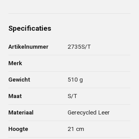
Specificaties
Artikelnummer
2735S/T
Merk
Gewicht
510 g
Maat
S/T
Materiaal
Gerecycled Leer
Hoogte
21 cm