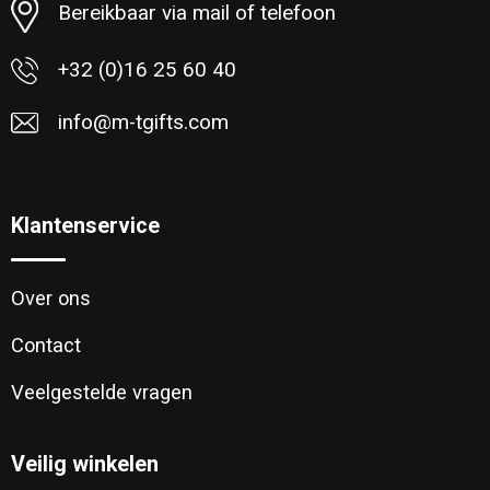
Bereikbaar via mail of telefoon
+32 (0)16 25 60 40
info@m-tgifts.com
Klantenservice
Over ons
Contact
Veelgestelde vragen
Veilig winkelen