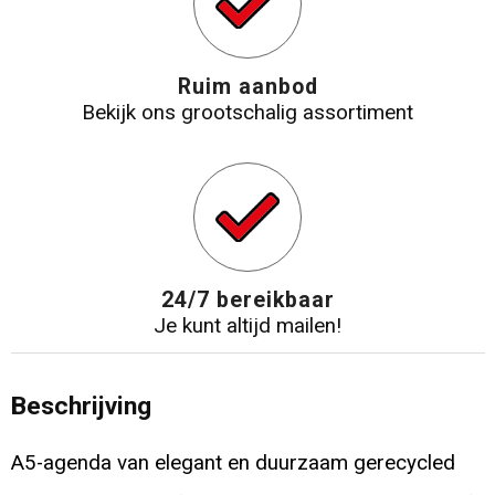
Ruim aanbod
Bekijk ons grootschalig assortiment
24/7 bereikbaar
Je kunt altijd mailen!
Beschrijving
A5-agenda van elegant en duurzaam gerecycled