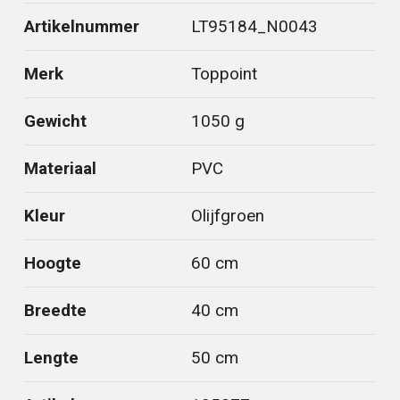
Artikelnummer
LT95184_N0043
Merk
Toppoint
Gewicht
1050 g
Materiaal
PVC
Kleur
Olijfgroen
Hoogte
60 cm
Breedte
40 cm
Lengte
50 cm