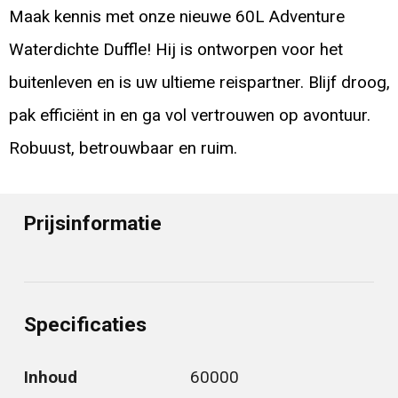
Maak kennis met onze nieuwe 60L Adventure
Waterdichte Duffle! Hij is ontworpen voor het
buitenleven en is uw ultieme reispartner. Blijf droog,
pak efficiënt in en ga vol vertrouwen op avontuur.
Robuust, betrouwbaar en ruim.
Prijsinformatie
Specificaties
Inhoud
60000