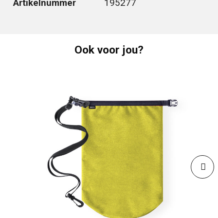
Artikelnummer
195277
Ook voor jou?