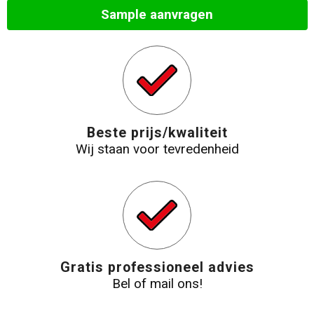
Sample aanvragen
Strandtassen
Laptop hoezen en tassen
Goodiebags
Beste prijs/kwaliteit
Wij staan voor tevredenheid
Gratis professioneel advies
Bel of mail ons!