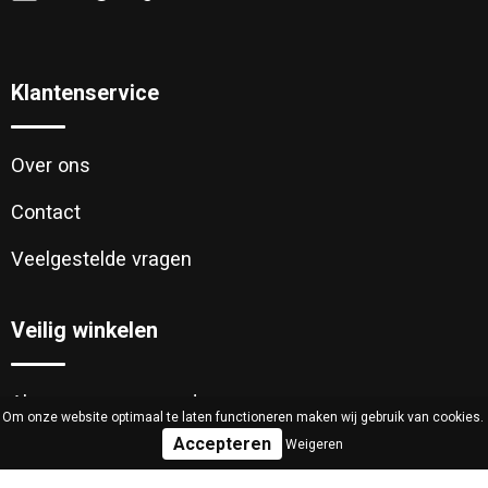
Klantenservice
Over ons
Contact
Veelgestelde vragen
Veilig winkelen
Algemene voorwaarden
Om onze website optimaal te laten functioneren maken wij gebruik van cookies.
Weigeren
Cookieverklaring