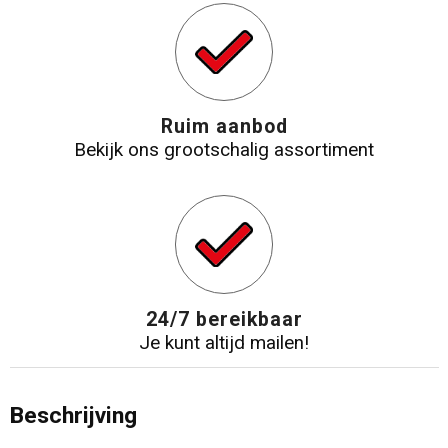
Ruim aanbod
Bekijk ons grootschalig assortiment
24/7 bereikbaar
Je kunt altijd mailen!
Beschrijving