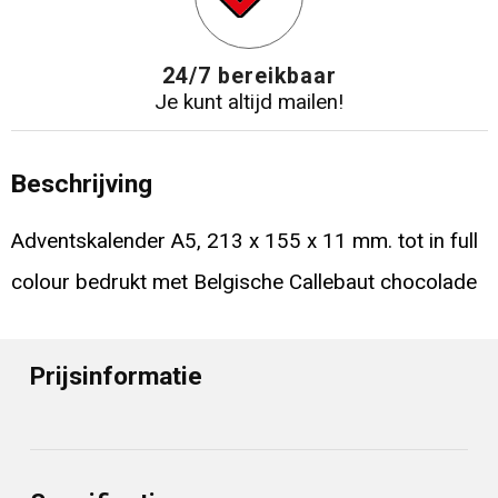
24/7 bereikbaar
Je kunt altijd mailen!
Beschrijving
Adventskalender A5, 213 x 155 x 11 mm. tot in full
colour bedrukt met Belgische Callebaut chocolade
Prijsinformatie