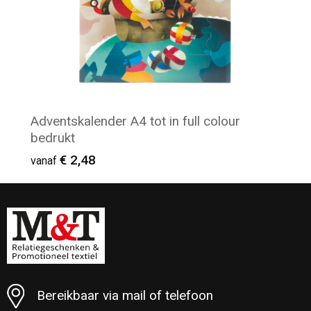
Adventskalender A4 tot in full colour
bedrukt
€ 2,48
vanaf
Minimale afname: 100
Bereikbaar via mail of telefoon