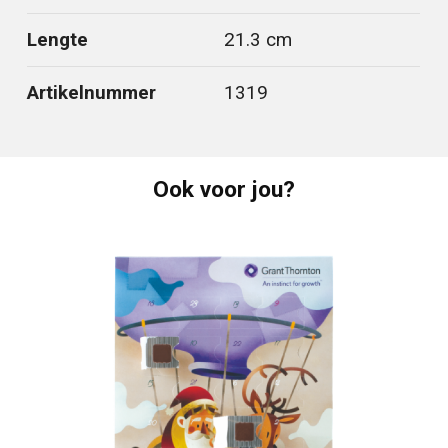
Lengte
21.3 cm
Artikelnummer
1319
Ook voor jou?