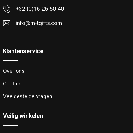
+32 (0)16 25 60 40
info@m-tgifts.com
Klantenservice
Over ons
Contact
Veelgestelde vragen
Veilig winkelen