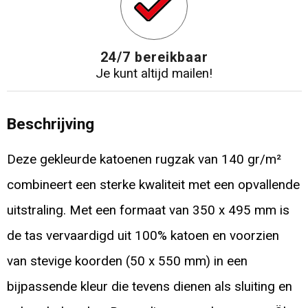
24/7 bereikbaar
Je kunt altijd mailen!
Beschrijving
Deze gekleurde katoenen rugzak van 140 gr/m²
combineert een sterke kwaliteit met een opvallende
uitstraling. Met een formaat van 350 x 495 mm is
de tas vervaardigd uit 100% katoen en voorzien
van stevige koorden (50 x 550 mm) in een
bijpassende kleur die tevens dienen als sluiting en