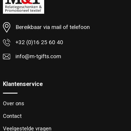
Minimale afname: 46
Bereikbaar via mail of telefoon
+32 (0)16 25 60 40
info@m-tgifts.com
Klantenservice
Over ons
Contact
Veelgestelde vragen