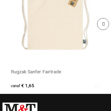
Rugzak Sanfer Fairtrade
€ 1,65
vanaf