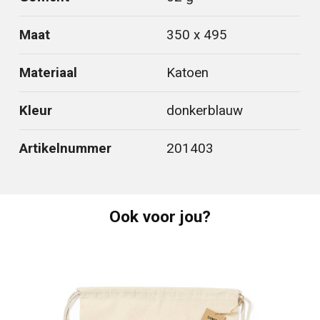
Maat
350 x 495
Materiaal
Katoen
Kleur
donkerblauw
Artikelnummer
201403
Ook voor jou?