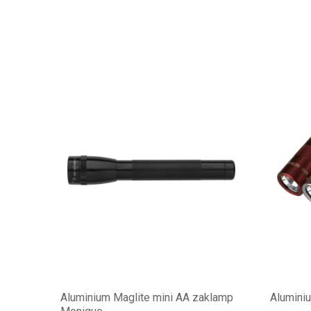
Aluminium Maglite mini AA zaklamp
Aluminiu