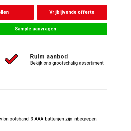
llen
Vrijblijvende offerte
Sample aanvragen
Ruim aanbod
Bekijk ons grootschalig assortiment
lon polsband. 3 AAA-batterijen zijn inbegrepen.