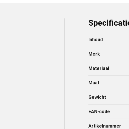
Specificati
Inhoud
Merk
Materiaal
Maat
Gewicht
EAN-code
Artikelnummer