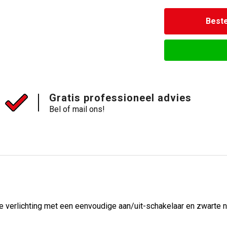
Beste
Gratis professioneel advies
Bel of mail ons!
verlichting met een eenvoudige aan/uit-schakelaar en zwarte ny