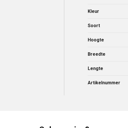
Kleur
Soort
Hoogte
Breedte
Lengte
Artikelnummer