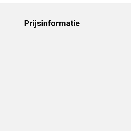
Prijsinformatie