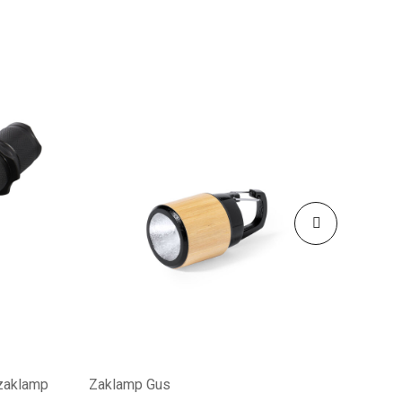
 zaklamp
Zaklamp Gus