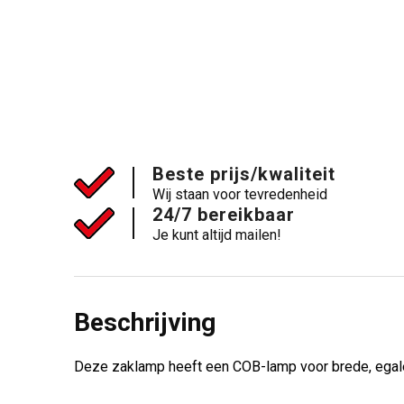
Beste prijs/kwaliteit
Wij staan voor tevredenheid
24/7 bereikbaar
Je kunt altijd mailen!
Beschrijving
Deze zaklamp heeft een COB-lamp voor brede, egale 