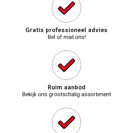
Gratis professioneel advies
Bel of mail ons!
Ruim aanbod
Bekijk ons grootschalig assortiment