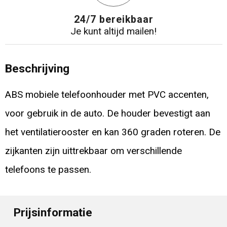
24/7 bereikbaar
Je kunt altijd mailen!
Beschrijving
ABS mobiele telefoonhouder met PVC accenten,
voor gebruik in de auto. De houder bevestigt aan
het ventilatierooster en kan 360 graden roteren. De
zijkanten zijn uittrekbaar om verschillende
telefoons te passen.
Prijsinformatie