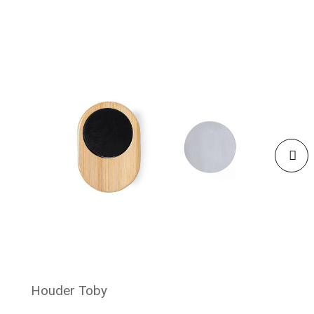
Houder Toby