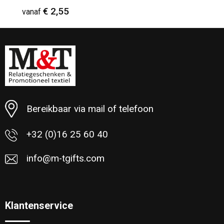
€ 2,55
vanaf
Minimale afname: 30
Bereikbaar via mail of telefoon
+32 (0)16 25 60 40
info@m-tgifts.com
Klantenservice