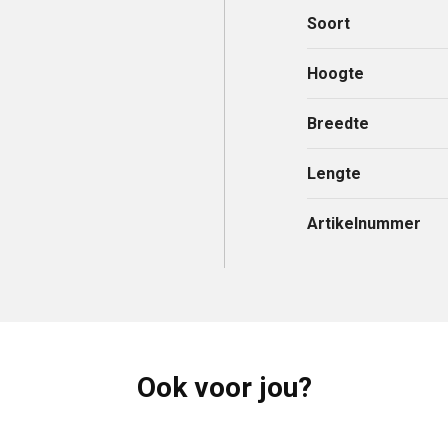
Soort
Hoogte
Breedte
Lengte
Artikelnummer
Ook voor jou?