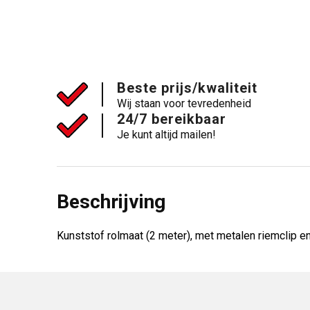
Beste prijs/kwaliteit
Wij staan voor tevredenheid
24/7 bereikbaar
Je kunt altijd mailen!
Beschrijving
Kunststof rolmaat (2 meter), met metalen riemclip e