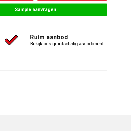
Sample aanvragen
Ruim aanbod
Bekijk ons grootschalig assortiment