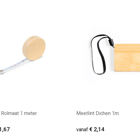
Rolmaat 1 meter
Meetlint Dichen 1m
1,67
€ 2,14
vanaf