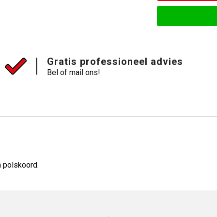
Gratis professioneel advies
Bel of mail ons!
n polskoord.