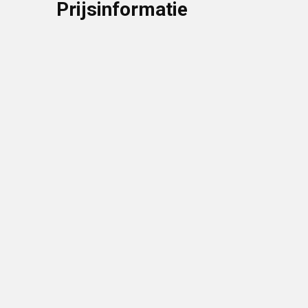
Prijsinformatie