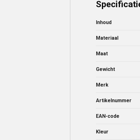
Specificati
Inhoud
Materiaal
Maat
Gewicht
Merk
Artikelnummer
EAN-code
Kleur