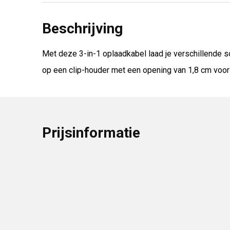
Beschrijving
Met deze 3-in-1 oplaadkabel laad je verschillende s
op een clip-houder met een opening van 1,8 cm voor
Prijsinformatie