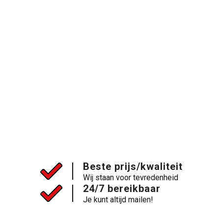
Beste prijs/kwaliteit
Wij staan voor tevredenheid
24/7 bereikbaar
Je kunt altijd mailen!