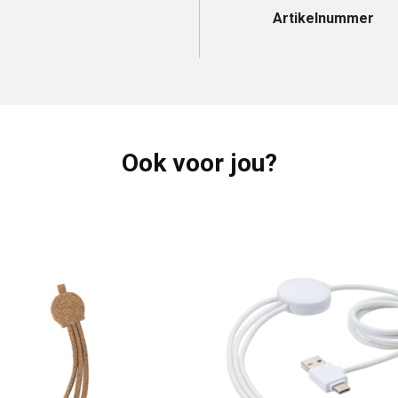
Artikelnummer
Ook voor jou?