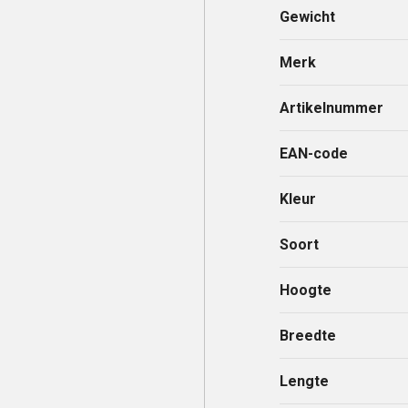
Gewicht
Merk
Artikelnummer
EAN-code
Kleur
Soort
Hoogte
Breedte
Lengte