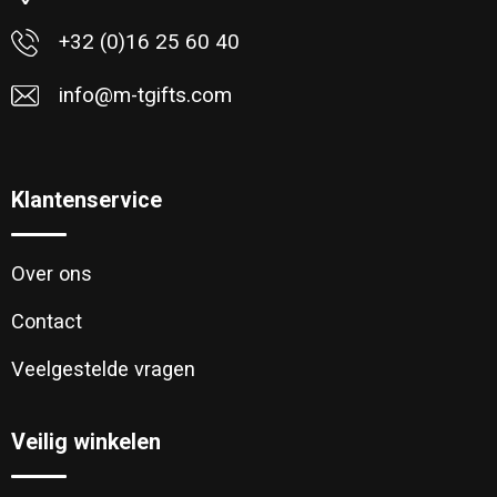
+32 (0)16 25 60 40
info@m-tgifts.com
Klantenservice
Over ons
Contact
Veelgestelde vragen
Veilig winkelen