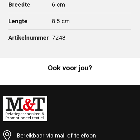
Breedte
6 cm
Lengte
8.5 cm
Artikelnummer
7248
Ook voor jou?
Bereikbaar via mail of telefoon