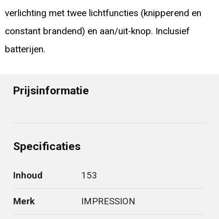
verlichting met twee lichtfuncties (knipperend en
constant brandend) en aan/uit-knop. Inclusief
batterijen.
Prijsinformatie
Specificaties
Inhoud
153
Merk
IMPRESSION