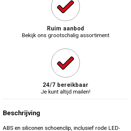
Ruim aanbod
Bekijk ons grootschalig assortiment
24/7 bereikbaar
Je kunt altijd mailen!
Beschrijving
ABS en siliconen schoenclip, inclusief rode LED-