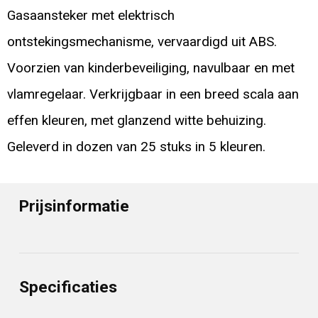
Gasaansteker met elektrisch
ontstekingsmechanisme, vervaardigd uit ABS.
Voorzien van kinderbeveiliging, navulbaar en met
vlamregelaar. Verkrijgbaar in een breed scala aan
effen kleuren, met glanzend witte behuizing.
Geleverd in dozen van 25 stuks in 5 kleuren.
Prijsinformatie
Specificaties