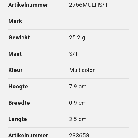
Artikelnummer
2766MULTIS/T
Merk
Gewicht
25.2 g
Maat
S/T
Kleur
Multicolor
Hoogte
7.9 cm
Breedte
0.9 cm
Lengte
3.5 cm
Artikelnummer
233658