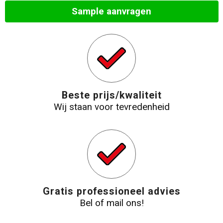
Sample aanvragen
Strandtassen
Laptop hoezen en tassen
Goodiebags
Beste prijs/kwaliteit
Wij staan voor tevredenheid
Gratis professioneel advies
Bel of mail ons!