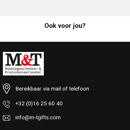
Ook voor jou?
Bereikbaar via mail of telefoon
+32 (0)16 25 60 40
info@m-tgifts.com