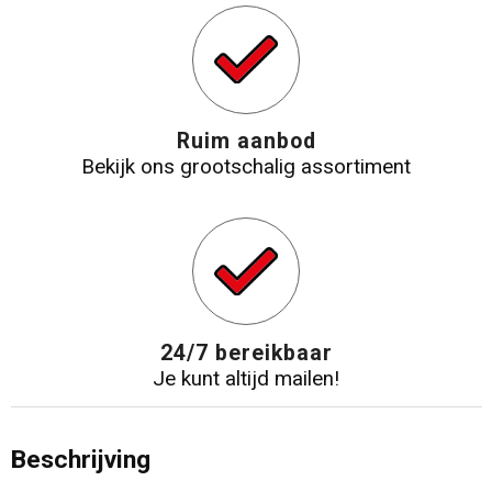
Ruim aanbod
Bekijk ons grootschalig assortiment
24/7 bereikbaar
Je kunt altijd mailen!
Beschrijving