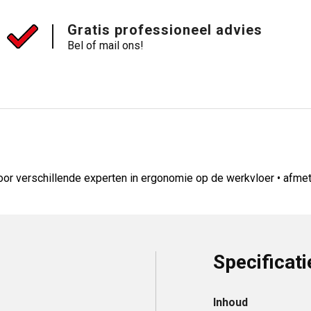
Gratis professioneel advies
Bel of mail ons!
oor verschillende experten in ergonomie op de werkvloer • afmet
Specificati
Inhoud