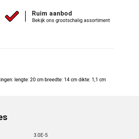
Ruim aanbod
Bekijk ons grootschalig assortiment
ingen: lengte: 20 cm breedte: 14 cm dikte: 1,1 cm
es
3.0E-5