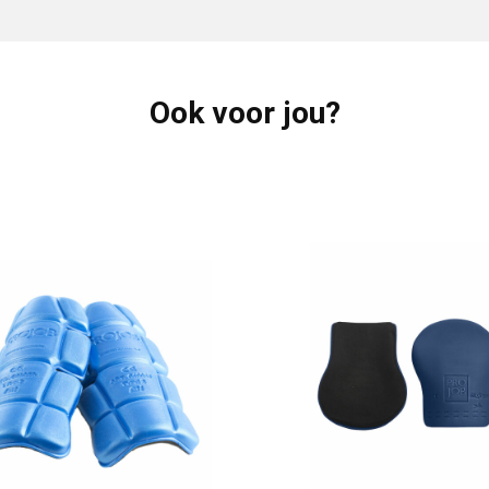
Ook voor jou?