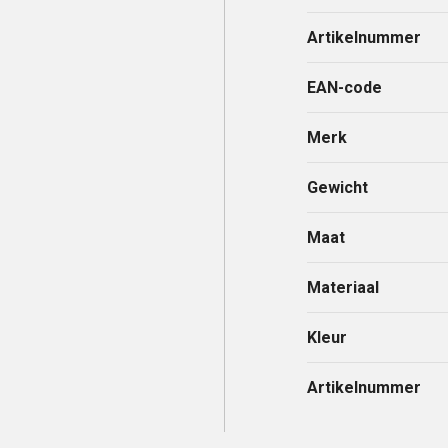
Artikelnummer
EAN-code
Merk
Gewicht
Maat
Materiaal
Kleur
Artikelnummer