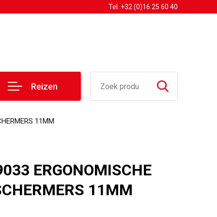
Tel. +32 (0)16 25 60 40
Reizen
SCHERMERS 11MM
 9033 ERGONOMISCHE
SCHERMERS 11MM