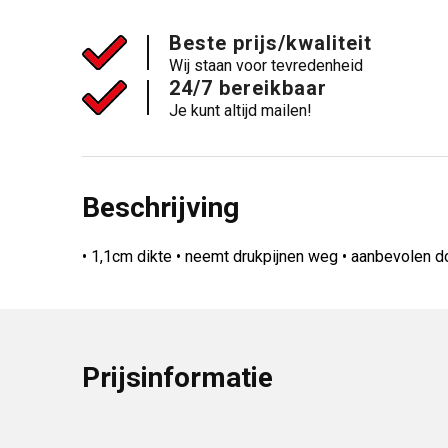
Beste prijs/kwaliteit
Wij staan voor tevredenheid
24/7 bereikbaar
Je kunt altijd mailen!
Beschrijving
• 1,1cm dikte • neemt drukpijnen weg • aanbevolen d
Prijsinformatie