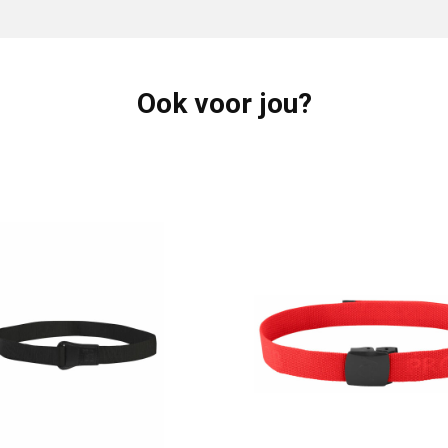
Ook voor jou?