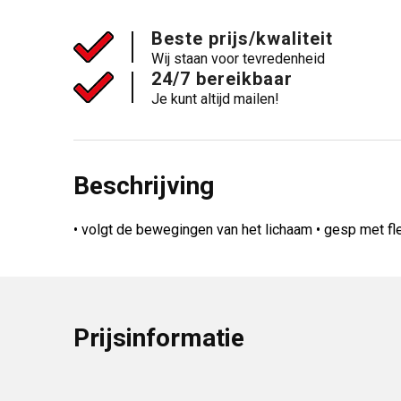
Beste prijs/kwaliteit
Wij staan voor tevredenheid
24/7 bereikbaar
Je kunt altijd mailen!
Beschrijving
• volgt de bewegingen van het lichaam • gesp met fl
Prijsinformatie