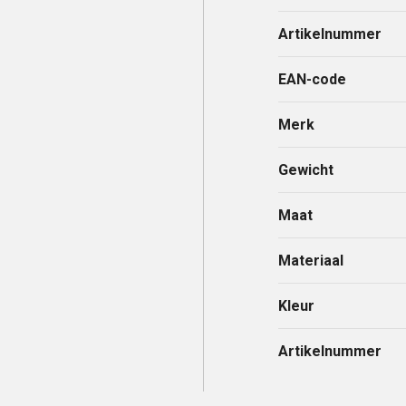
Artikelnummer
EAN-code
Merk
Gewicht
Maat
Materiaal
Kleur
Artikelnummer