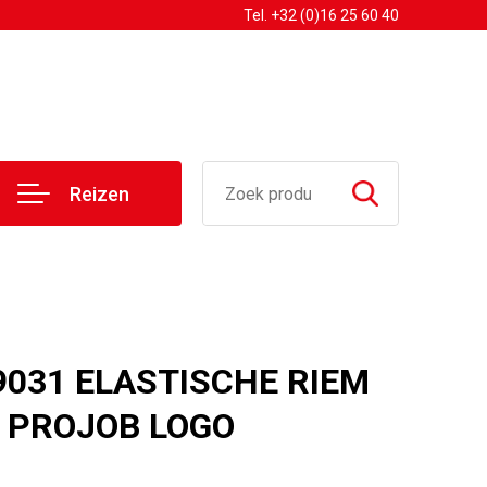
Tel. +32 (0)16 25 60 40
Reizen
9031 ELASTISCHE RIEM
 PROJOB LOGO