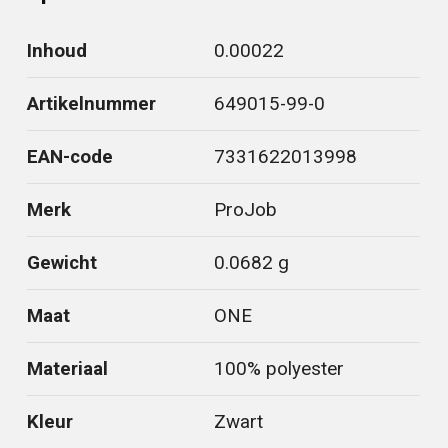
Inhoud
0.00022
Artikelnummer
649015-99-0
EAN-code
7331622013998
Merk
ProJob
Gewicht
0.0682 g
Maat
ONE
Materiaal
100% polyester
Kleur
Zwart