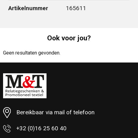
Artikelnummer
165611
Ook voor jou?
Geen resultaten gevonden.
Bereikbaar via mail of telefoon
+32 (0)16 25 60 40