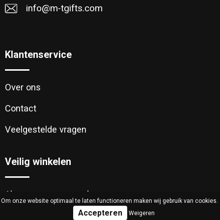
info@m-tgifts.com
Klantenservice
Over ons
Contact
Veelgestelde vragen
Veilig winkelen
Algemene voorwaarden
Om onze website optimaal te laten functioneren maken wij gebruik van cookies.
Weigeren
Cookieverklaring