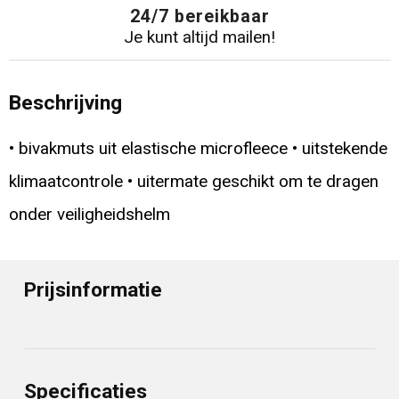
24/7 bereikbaar
Je kunt altijd mailen!
Beschrijving
• bivakmuts uit elastische microfleece • uitstekende
klimaatcontrole • uitermate geschikt om te dragen
onder veiligheidshelm
Prijsinformatie
Specificaties