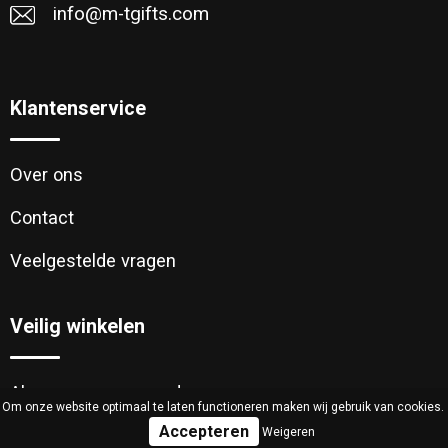
info@m-tgifts.com
Klantenservice
Over ons
Contact
Veelgestelde vragen
Veilig winkelen
Algemene voorwaarden
Om onze website optimaal te laten functioneren maken wij gebruik van cookies.
Weigeren
Cookieverklaring