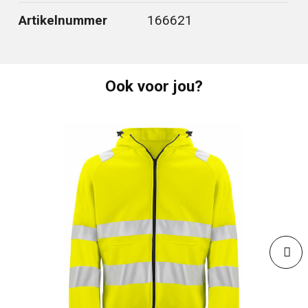
Artikelnummer
166621
Ook voor jou?