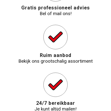
Gratis professioneel advies
Bel of mail ons!
Ruim aanbod
Bekijk ons grootschalig assortiment
24/7 bereikbaar
Je kunt altijd mailen!