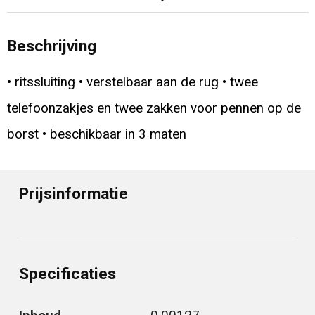
Beschrijving
• ritssluiting • verstelbaar aan de rug • twee
telefoonzakjes en twee zakken voor pennen op de
borst • beschikbaar in 3 maten
Prijsinformatie
Specificaties