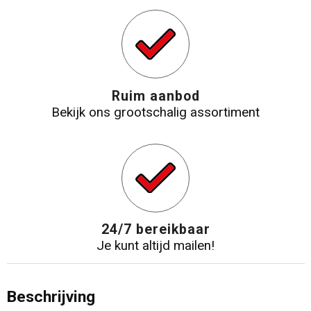
Ruim aanbod
Bekijk ons grootschalig assortiment
24/7 bereikbaar
Je kunt altijd mailen!
Beschrijving