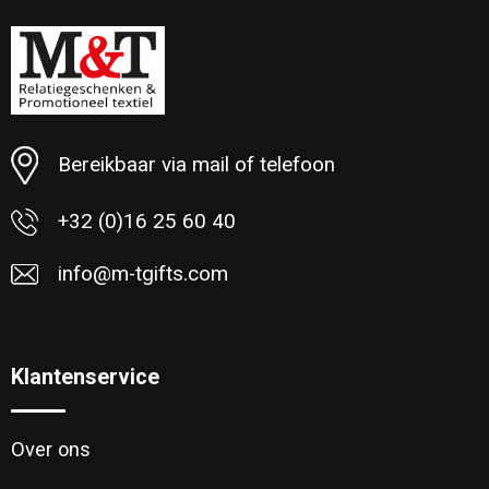
Bereikbaar via mail of telefoon
+32 (0)16 25 60 40
info@m-tgifts.com
Klantenservice
Over ons