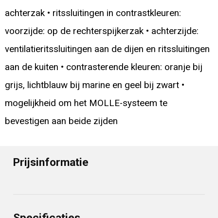
achterzak • ritssluitingen in contrastkleuren:
voorzijde: op de rechterspijkerzak • achterzijde:
ventilatieritssluitingen aan de dijen en ritssluitingen
aan de kuiten • contrasterende kleuren: oranje bij
grijs, lichtblauw bij marine en geel bij zwart •
mogelijkheid om het MOLLE-systeem te
bevestigen aan beide zijden
Prijsinformatie
Specificaties