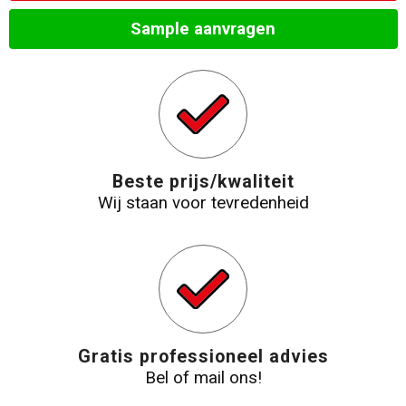
Sample aanvragen
Beste prijs/kwaliteit
Wij staan voor tevredenheid
Gratis professioneel advies
Bel of mail ons!